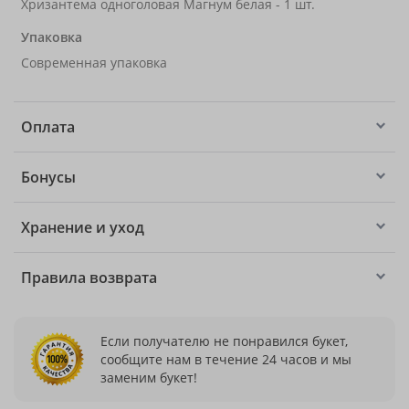
Хризантема одноголовая Магнум белая - 1 шт.
Упаковка
Современная упаковка
Оплата
Бонусы
Хранение и уход
Правила возврата
Если получателю не понравился букет,
сообщите нам в течение 24 часов и мы
заменим букет!