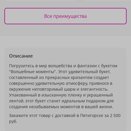
Все преимущества
Описание
Погрузитесь в мир волшебства и фантазии с букетом
"Волшебные моменты". Этот удивительный букет,
составленный из прекрасных хризантем создает
совершенно удивительную атмосферу, привнося в
окружение неповторимый шарм и элегантность.
Упакованный в изысканную пленку и украшенный
лентой, этот букет станет идеальным подарком для
создания незабываемых моментов в вашей жизни.
Закажите этот товар с доставкой в Пятигорске за 2 500
руб.