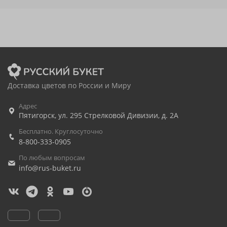
Доставка цветов по России и Миру
Адрес
Пятигорск
,
ул. 295 Стрелковой Дивизии, д. 2А
Бесплатно. Круглосуточно
8-800-333-0905
По любым вопросам
info@rus-buket.ru