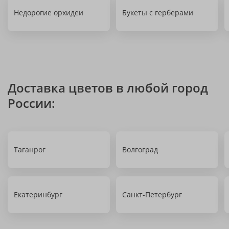
Недорогие орхидеи
Букеты с герберами
Доставка цветов в любой город
России:
Таганрог
Волгоград
Екатеринбург
Санкт-Петербург