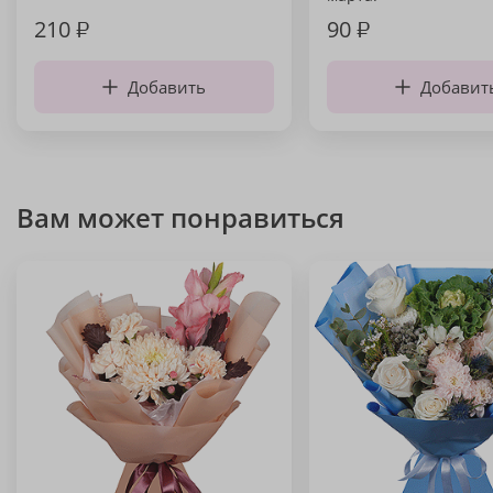
210
₽
90
₽
Добавить
Добавит
Вам может понравиться