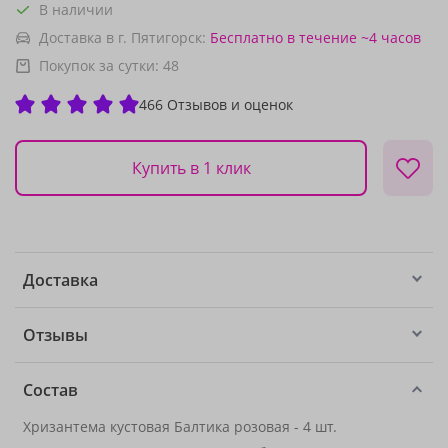
В наличии
Доставка в г. Пятигорск:
Бесплатно
в течение ~4 часов
Покупок за сутки:
48
466 Отзывов и оценок
Купить в 1 клик
Доставка
Отзывы
Состав
Хризантема кустовая Балтика розовая - 4 шт.