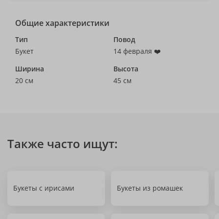
Общие характеристики
Тип
Повод
Букет
14 февраля ❤️
Ширина
Высота
20 см
45 см
Также часто ищут:
Букеты с ирисами
Букеты из ромашек