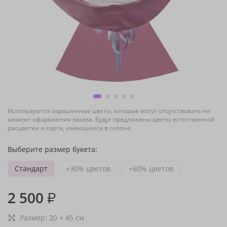
Используются окрашенные цветы, которые могут отсутствовать на
момент оформления заказа. Будут предложены цветы естественной
расцветки и сорта, имеющиеся в салоне.
Выберите размер букета:
Стандарт
+30% цветов
+60% цветов
2 500
₽
Размер:
20
×
45
см