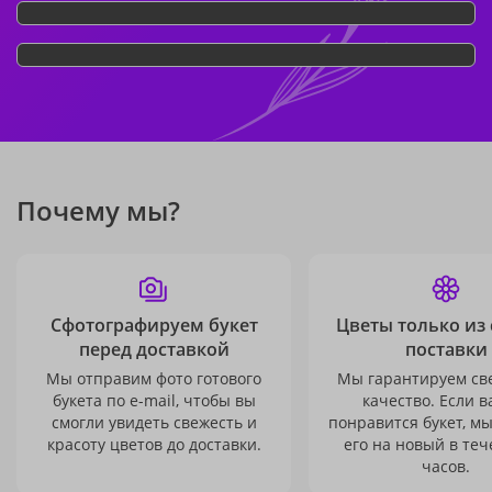
Почему мы?
Сфотографируем букет
Цветы только из
перед доставкой
поставки
Мы отправим фото готового
Мы гарантируем св
букета по e-mail, чтобы вы
качество. Если в
смогли увидеть свежесть и
понравится букет, м
красоту цветов до доставки.
его на новый в теч
часов.