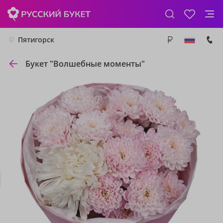
Пятигорск
Букет "Волшебные моменты"