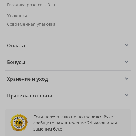
Гвоздика розовая - 3 шт.
Упаковка
Современная упаковка
Оплата
Бонусы
Хранение и уход
Правила возврата
Если получателю не понравился букет,
сообщите нам в течение 24 часов и мы
заменим букет!