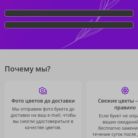
Почему мы?
Фото цветов до доставки
Свежие цветы –
правило
Мы отправим фото букета до
доставки на ваш e-mail, чтобы
Если букет не опр
вы смогли удостовериться в
ваших ожиданий
качестве цветов.
бесплатно заменим
течение суток после 