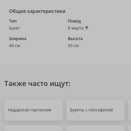
Общие характеристики
Тип
Повод
Букет
8 марта 💐
Ширина
Высота
40 см
50 см
Также часто ищут:
Недорогая гортензия
Букеты с гипсофилой