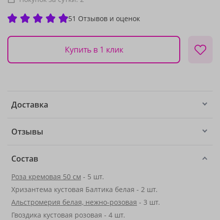
51 Отзывов и оценок
Купить в 1 клик
Доставка
Отзывы
Состав
Роза кремовая 50 см
- 5 шт.
Хризантема кустовая Балтика белая - 2 шт.
Альстромерия белая, нежно-розовая
- 3 шт.
Гвоздика кустовая розовая - 4 шт.