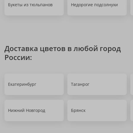
Букеты из тюльпанов
Недорогие подсолнухи
Доставка цветов в любой город
России:
Екатеринбург
Таганрог
Нижний Новгород
Брянск