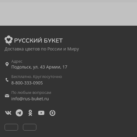
Доставка цветов по России и Миру
Адрес
Подольск
,
ул. 43 Армии, 17
Бесплатно. Круглосуточно
8-800-333-0905
По любым вопросам
info@rus-buket.ru