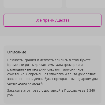
Все преимущества
Описание
Нежность, грация и легкость слились в этом букете.
Кремовые розы, хризантемы, альстромерии и
разноцветные гвоздики создают гармоничное
сочетание. Современная упаковка и лента добавляют
завершенность, делая букет прекрасным подарком для
самых дорогих людей.
Закажите этот товар с доставкой в Подольске за 5 340
руб.