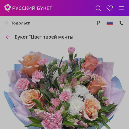
Подольск
Букет "Цвет твоей мечты"