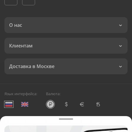
О нас
Клиентам
Доставка в Москве
Язык интерфейса:
Валюта:
©
Служба круглосуточной доставки цветов в Москве
Русский Букет, 2026