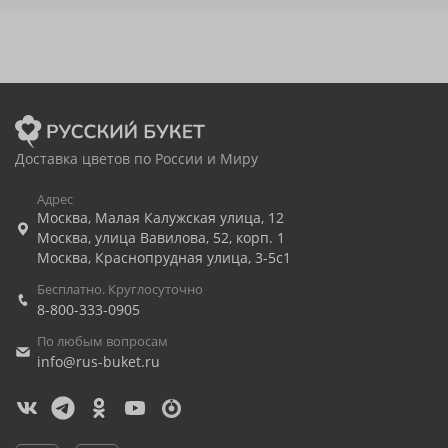
Доставка цветов по России и Миру
Адрес
Москва
,
Малая Калужская улица, 12
Москва
,
улица Вавилова, 52, корп. 1
Москва
,
Краснопрудная улица, 3-5с1
Бесплатно. Круглосуточно
8-800-333-0905
По любым вопросам
info@rus-buket.ru