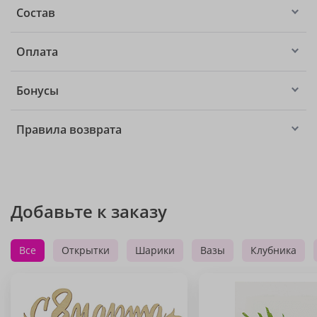
Состав
Оплата
Бонусы
Правила возврата
Добавьте к заказу
Все
Открытки
Шарики
Вазы
Клубника