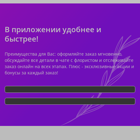
В приложении удобнее и
быстрее!
Преимущества для Вас: оформляйте заказ мгновенно,
обсуждайте все детали в чате с флористом и отслеживайте
заказ онлайн на всех этапах. Плюс - эксклюзивные акции и
бонусы за каждый заказ!