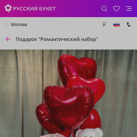
Москва
Подарок "Романтический набор"