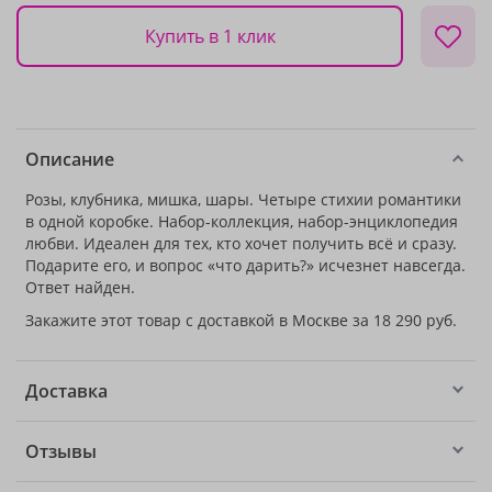
Купить в 1 клик
Описание
Розы, клубника, мишка, шары. Четыре стихии романтики
в одной коробке. Набор-коллекция, набор-энциклопедия
любви. Идеален для тех, кто хочет получить всё и сразу.
Подарите его, и вопрос «что дарить?» исчезнет навсегда.
Ответ найден.
Закажите этот товар с доставкой в Москве за 18 290 руб.
Доставка
Отзывы