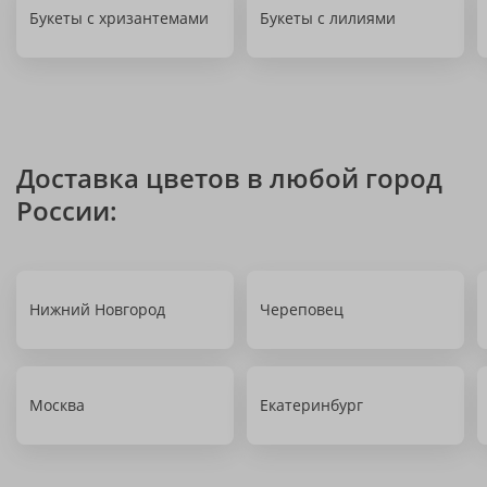
Букеты с хризантемами
Букеты с лилиями
Доставка цветов в любой город
России:
Нижний Новгород
Череповец
Москва
Екатеринбург