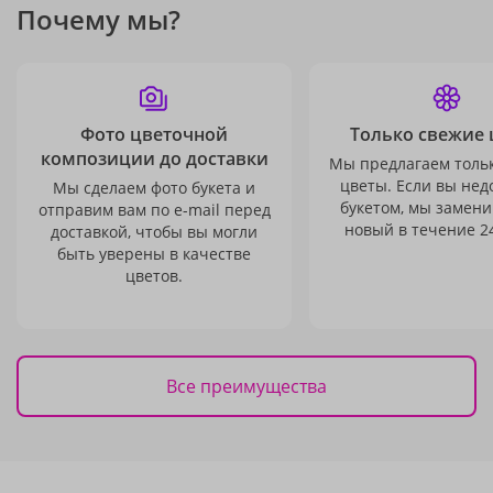
Почему мы?
Фото цветочной
Только свежие 
композиции до доставки
Мы предлагаем толь
цветы. Если вы не
Мы сделаем фото букета и
букетом, мы замени
отправим вам по e-mail перед
новый в течение 24
доставкой, чтобы вы могли
быть уверены в качестве
цветов.
Все преимущества