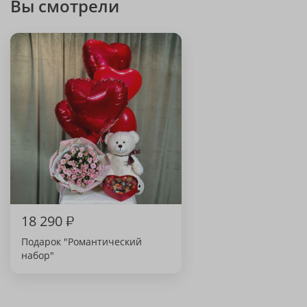
Вы смотрели
18 290
₽
Подарок "Романтический
набор"