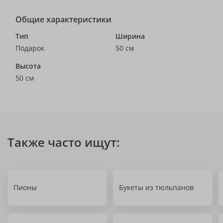
Общие характеристики
Тип
Ширина
Подарок
50 см
Высота
50 см
Также часто ищут:
Пионы
Букеты из тюльпанов