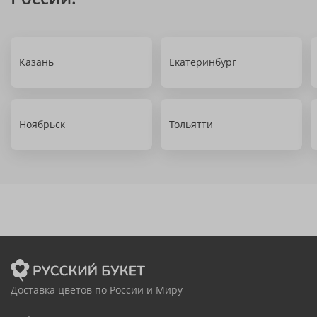
Казань
Екатеринбург
Ноябрьск
Тольятти
Доставка цветов по России и Миру