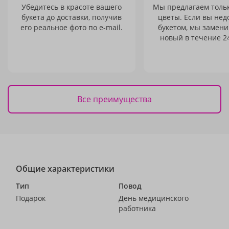
Убедитесь в красоте вашего
Мы предлагаем толь
букета до доставки, получив
цветы. Если вы не
его реальное фото по e-mail.
букетом, мы замени
новый в течение 24
Все преимущества
Общие характеристики
Тип
Повод
Подарок
День медицинского
работника