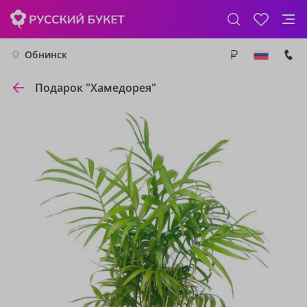
Обнинск
Подарок "Хамедорея"