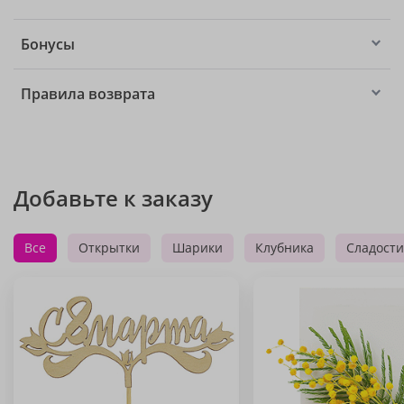
Бонусы
Правила возврата
Добавьте к заказу
Все
Открытки
Шарики
Клубника
Сладости