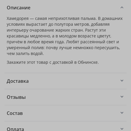
Описание
Хамедорея — самая неприхотливая пальма. В домашних
условиях вырастает до полутора метров, добавляя
интерьеру очарование жарких стран. Растут эти
красавицы медленно, а в молодом возрасте цветут,
причём в любое время года. Любят рассеянный свет и
умеренный полив: почву лучше немножко пересушить,
чем залить водой.
Закажите этот товар с доставкой в Обнинске.
Доставка
Отзывы
Состав
Оплата