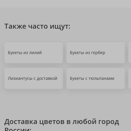
Также часто ищут:
Букеты из лилий
Букеты из гербер
Лизиантусы с доставкой
Букеты с тюльпанами
Доставка цветов в любой город
России: