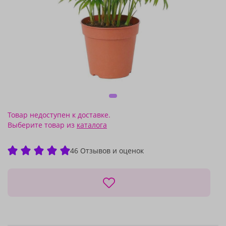
Товар недоступен к доставке.
Выберите товар из
каталога
46 Отзывов и оценок