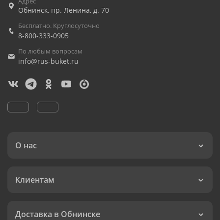
Адрес
Обнинск
,
пр. Ленина, д. 70
Бесплатно. Круглосуточно
8-800-333-0905
По любым вопросам
info@rus-buket.ru
О нас
Клиентам
Доставка в Обнинске