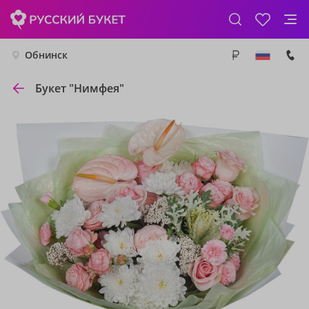
Обнинск
Букет "Нимфея"