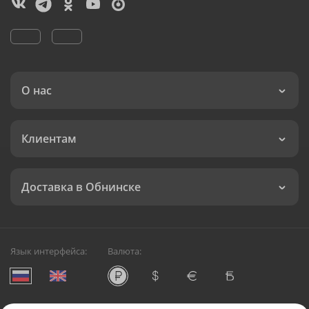
О нас
Клиентам
Доставка в Обнинске
Язык интерфейса:
Валюта: