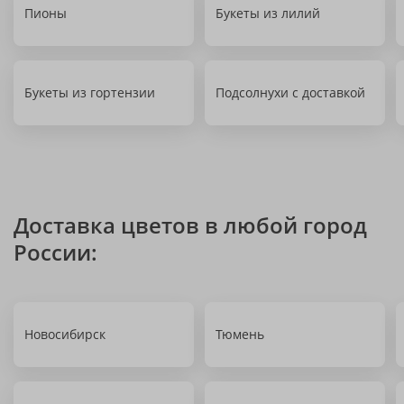
Пионы
Букеты из лилий
Букеты из гортензии
Подсолнухи с доставкой
Доставка цветов в любой город
России:
Новосибирск
Тюмень