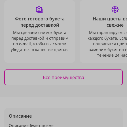
Фото готового букета
Наши цветы в
перед доставкой
свежие
Мы сделаем снимок букета
Мы гарантируем с
перед доставкой и отправим
каждого букета. Есл
по e-mail, чтобы вы смогли
понравятся цвет
убедиться в качестве цветов.
заменим букет на 
течение 24 час
Все преимущества
Описание
Описание будет позже