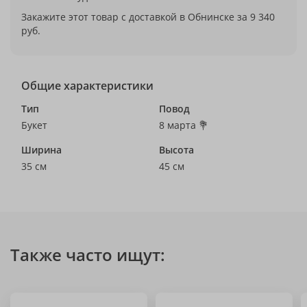
Закажите этот товар с доставкой в Обнинске за 9 340
руб.
Общие характеристики
Тип
Повод
Букет
8 марта 💐
Ширина
Высота
35 см
45 см
Также часто ищут: