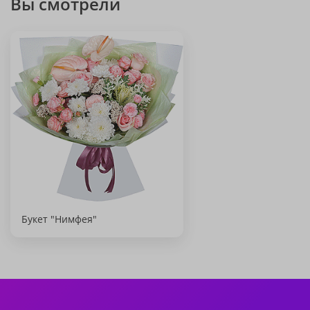
Вы смотрели
Букет "Нимфея"