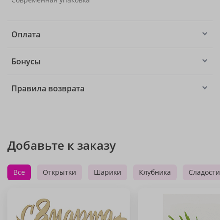
Оплата
Бонусы
Правила возврата
Добавьте к заказу
Все
Открытки
Шарики
Клубника
Сладости