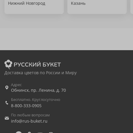
Нижний Новгород
Казань
Доставка цветов по России и Миру
Адрес
Обнинск
,
пр. Ленина, д. 70
Бесплатно. Круглосуточно
8-800-333-0905
По любым вопросам
info@rus-buket.ru