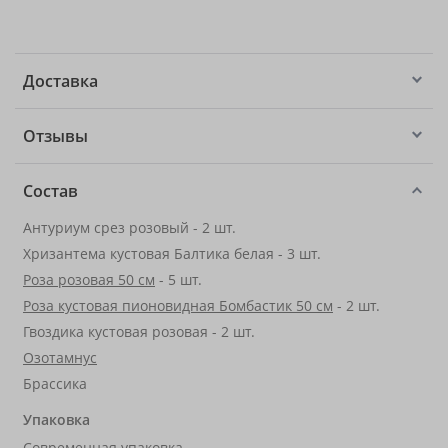
Доставка
Отзывы
Состав
Антуриум срез розовый - 2 шт.
Хризантема кустовая Балтика белая - 3 шт.
Роза розовая 50 см
- 5 шт.
Роза кустовая пионовидная Бомбастик 50 см
- 2 шт.
Гвоздика кустовая розовая - 2 шт.
Озотамнус
Брассика
Упаковка
Современная упаковка