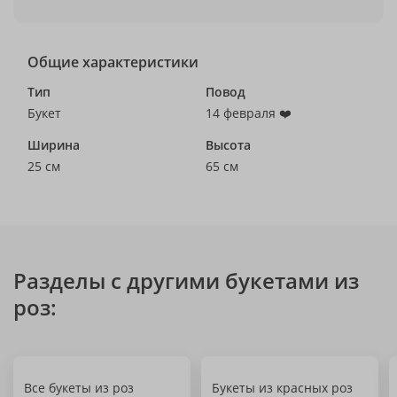
Общие характеристики
Тип
Повод
Букет
14 февраля ❤️
Ширина
Высота
25 см
65 см
Разделы с другими букетами из
роз:
Все букеты из роз
Букеты из красных роз