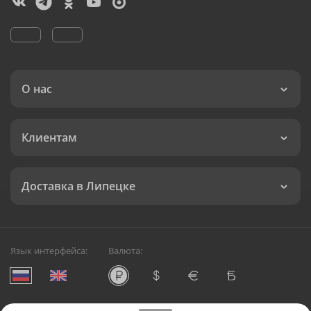
О нас
Клиентам
Доставка в Липецке
Язык интерфейса:
Валюта: