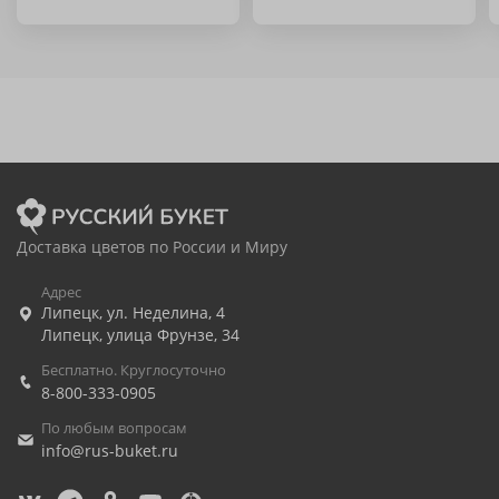
Доставка цветов по России и Миру
Адрес
Липецк
,
ул. Неделина, 4
Липецк
,
улица Фрунзе, 34
Бесплатно. Круглосуточно
8-800-333-0905
По любым вопросам
info@rus-buket.ru