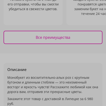
его отправки, чтобы вы смогли
понравятся цвет
убедиться в свежести цветов.
заменим букет на 
течение 24 час
Все преимущества
Описание
Монобукет из восхитительно-алых роз с крупным
бутоном и длинным стеблем — это неизменный
восторг и яркость чувств! Расскажите любимой как она
дорога вам, отправив эти прекрасные цветы.
Закажите этот товар с доставкой в Липецке за 6 980
руб.