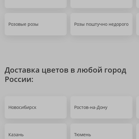
Розовые розы
Розы поштучно недорого
Доставка цветов в любой город
России:
Новосибирск
Ростов-на-Дону
Казань
Тюмень