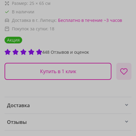
Размер:
25
×
65
см
В наличии
Доставка в г. Липецк:
Бесплатно
в течение ~3 часов
Покупок за сутки:
18
Акция
448 Отзывов и оценок
Купить в 1 клик
Доставка
Отзывы