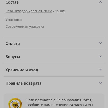
Состав
Роза Эквадор красная 70 см
- 15 шт.
Упаковка
Современная упаковка
Оплата
Бонусы
Хранение и уход
Правила возврата
Если получателю не понравился букет,
сообщите нам в течение 24 часов и мы