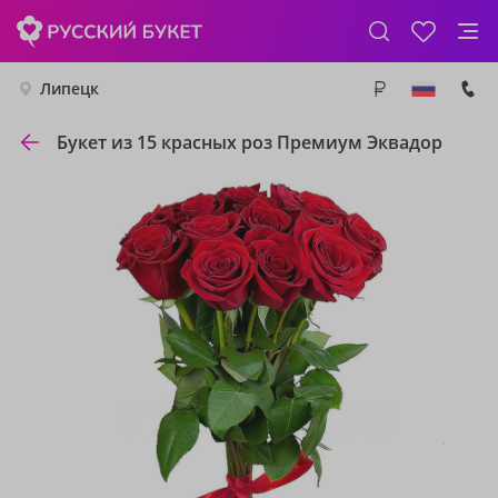
Липецк
Букет из 15 красных роз Премиум Эквадор