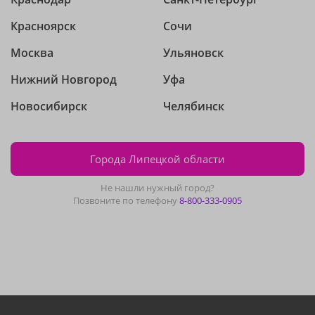
Красноярск
Сочи
Москва
Ульяновск
Нижний Новгород
Уфа
Новосибирск
Челябинск
Города Липецкой области
Не нашли нужный город?
Позвоните по телефону
8-800-333-0905