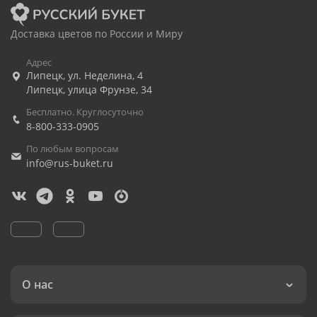
Доставка цветов по России и Миру
Адрес
Липецк
,
ул. Неделина, 4
Липецк
,
улица Фрунзе, 34
Бесплатно. Круглосуточно
8-800-333-0905
По любым вопросам
info@rus-buket.ru
О нас