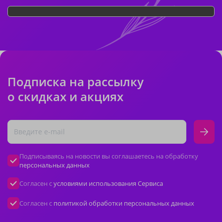
Подписка на рассылку
о скидках и акциях
Подписываясь на новости вы соглашаетесь на обработку
персональных данных
Согласен с
условиями использования Сервиса
Согласен с
политикой обработки персональных данных