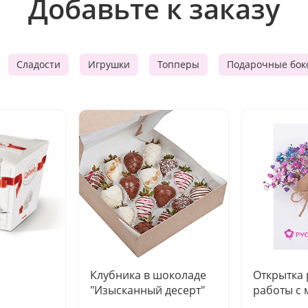
Добавьте к заказу
Сладости
Игрушки
Топперы
Подарочные бок
Клубника в шоколаде
Открытка
"Изысканный десерт"
работы с 