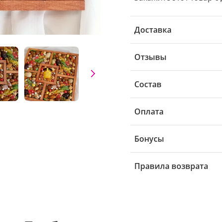
Доставка
Отзывы
Состав
Оплата
Бонусы
Правила возврата