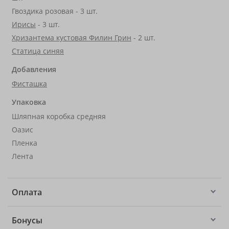
Гвоздика розовая - 3 шт.
Ирисы
- 3 шт.
Хризантема кустовая Филин Грин
- 2 шт.
Статица синяя
Добавления
Фисташка
Упаковка
Шляпная коробка средняя
Оазис
Пленка
Лента
Оплата
Бонусы