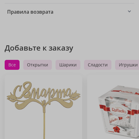
Правила возврата
Добавьте к заказу
Все
Открытки
Шарики
Сладости
Игрушки