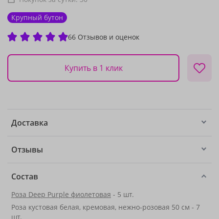
Крупный бутон
66 Отзывов и оценок
Купить в 1 клик
Доставка
Отзывы
Состав
Роза Deep Purple фиолетовая
- 5 шт.
Роза кустовая белая, кремовая, нежно-розовая 50 см - 7
шт.