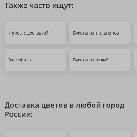
Также часто ищут:
Ирисы с доставкой
Букеты из тюльпанов
Гипсофила
Букеты из лилий
Доставка цветов в любой город
России: