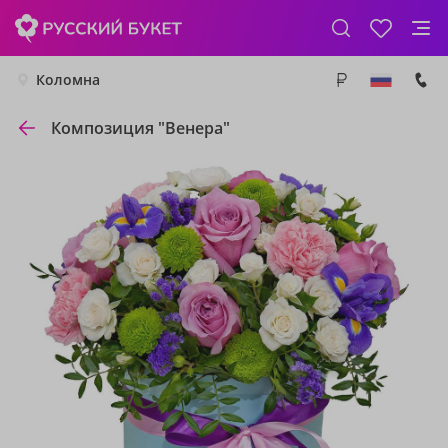
Коломна
Композиция "Венера"