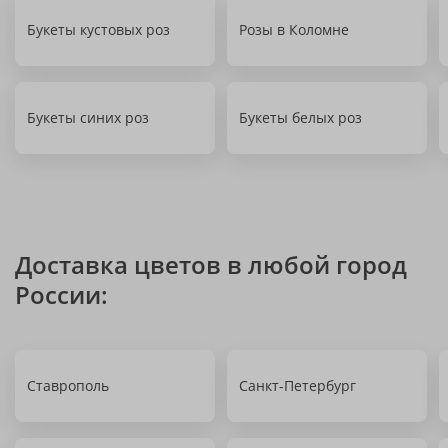
Букеты кустовых роз
Розы в Коломне
Букеты синих роз
Букеты белых роз
Доставка цветов в любой город
России:
Ставрополь
Санкт-Петербург