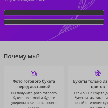
Почему мы?
Фото готового букета
Букеты только из
перед доставкой
цветов
Вы получите фото готового
Если вы не будете 
букета по e-mail и будете
букетом, мы замени
уверены в качестве своего
новый в течение сут
заказа.
доставки.