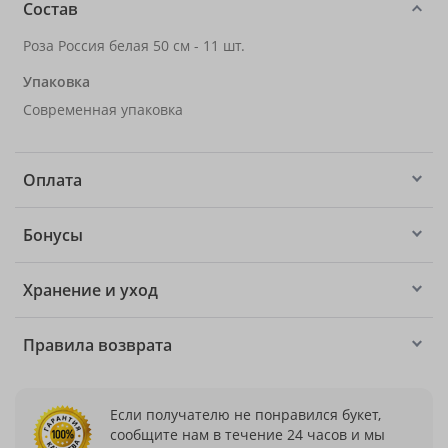
Состав
Роза Россия белая 50 см - 11 шт.
Упаковка
Современная упаковка
Оплата
Бонусы
Хранение и уход
Правила возврата
Если получателю не понравился букет,
сообщите нам в течение 24 часов и мы