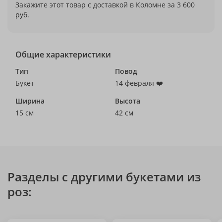
Закажите этот товар с доставкой в Коломне за 3 600
руб.
Общие характеристики
Тип
Повод
Букет
14 февраля ❤️
Ширина
Высота
15 см
42 см
Разделы с другими букетами из
роз: