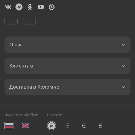
О нас
Клиентам
Доставка в Коломне
Язык интерфейса:
Валюта: