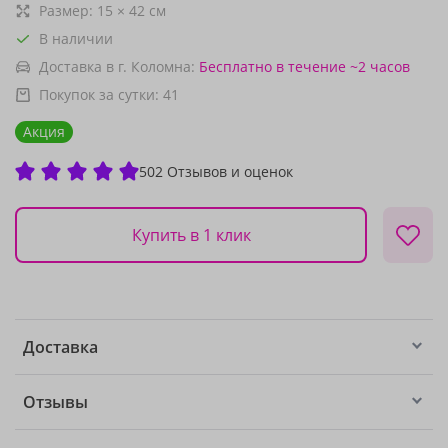
Размер:
15
×
42
см
В наличии
Доставка в г. Коломна:
Бесплатно
в течение ~2 часов
Покупок за сутки:
41
Акция
502 Отзывов и оценок
Купить в 1 клик
Доставка
Отзывы