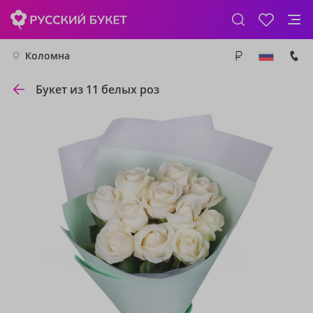
Коломна
Букет из 11 белых роз