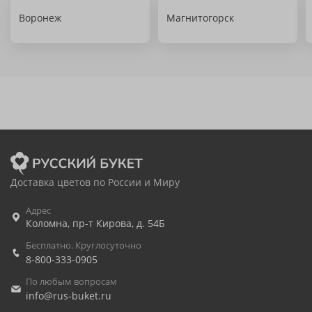
Воронеж
Магнитогорск
Доставка цветов по России и Миру
Адрес
Коломна
,
пр-т Кирова, д. 54Б
Бесплатно. Круглосуточно
8-800-333-0905
По любым вопросам
info@rus-buket.ru