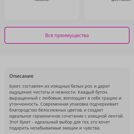
Все преимущества
Описание
Букет, составлен из изящных белых роз, и дарит
ощущение чистоты и нежности. Каждый бутон,
выращенный с любовью, воплощает в себе грацию и
утонченность. Современная упаковка подчеркивает
благородство белоснежных цветов, и создает
идеальное гармоничное сочетание с изящной лентой.
Этот букет - идеальный выбор для тех, кто хочет
подарить незабываемые эмоции и чувства.