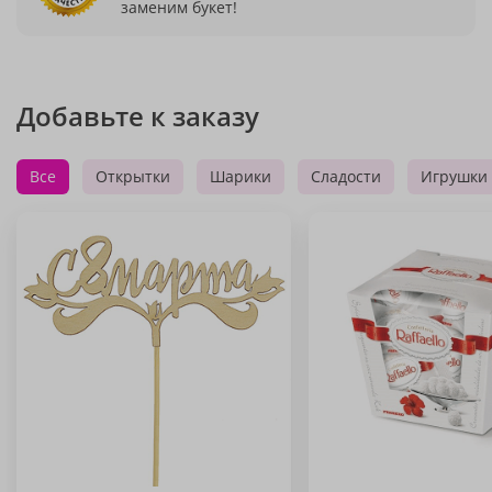
заменим букет!
Добавьте к заказу
Все
Открытки
Шарики
Сладости
Игрушки