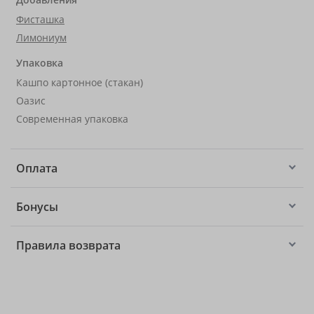
Фисташка
Лимониум
Упаковка
Кашпо картонное (стакан)
Оазис
Современная упаковка
Оплата
Бонусы
Правила возврата