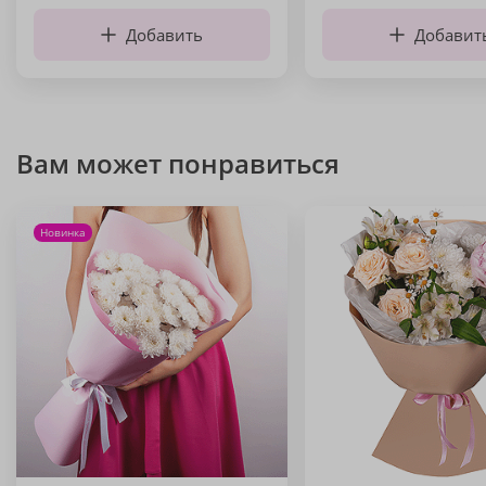
Добавить
Добавит
Вам может понравиться
Новинка