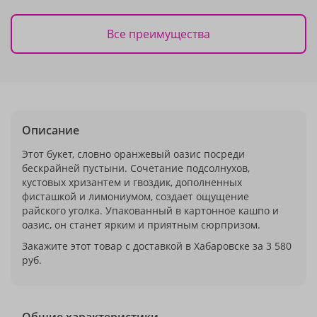
Все преимущества
Описание
Этот букет, словно оранжевый оазис посреди
бескрайней пустыни. Сочетание подсолнухов,
кустовых хризантем и гвоздик, дополненных
фисташкой и лимониумом, создает ощущение
райского уголка. Упакованный в картонное кашпо и
оазис, он станет ярким и приятным сюрпризом.
Закажите этот товар с доставкой в Хабаровске за 3 580
руб.