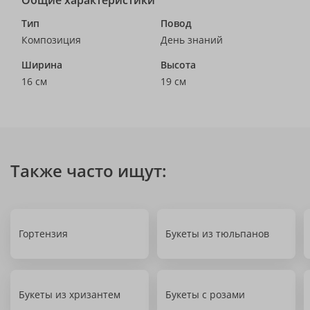
Общие характеристики
Тип
Повод
Композиция
День знаний
Ширина
Высота
16 см
19 см
Также часто ищут:
Гортензия
Букеты из тюльпанов
Букеты из хризантем
Букеты с розами