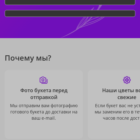
Почему мы?
Фото букета перед
Наши цветы в
отправкой
свежие
Мы отправим вам фотографию
Если букет вас не ус
готового букета до доставки на
мы заменим его в те
ваш e-mail.
часов после дост