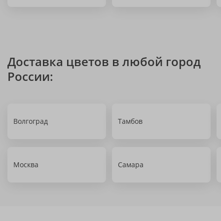
Доставка цветов в любой город
России:
Волгоград
Тамбов
Москва
Самара