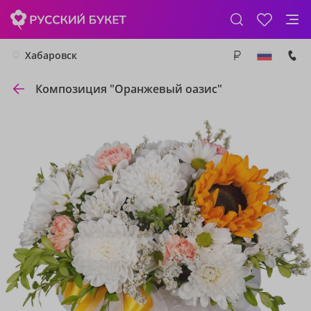
Хабаровск
Композиция "Оранжевый оазис"