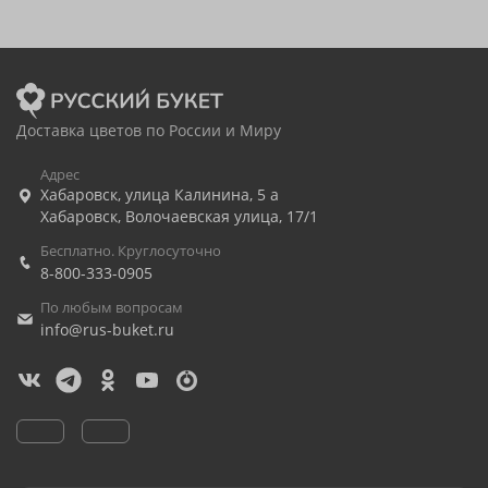
Доставка цветов по России и Миру
Адрес
Хабаровск
,
улица Калинина, 5 а
Хабаровск
,
Волочаевская улица, 17/1
Бесплатно. Круглосуточно
8-800-333-0905
По любым вопросам
info@rus-buket.ru