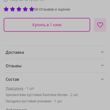
58 Отзывов и оценок
Купить в 1 клик
Доставка
Отзывы
Состав
Подсолнух
- 1 шт.
Хризантема кустовая Балтика белая - 2 шт.
Гвоздика кустовая розовая - 1 шт.
Добавления