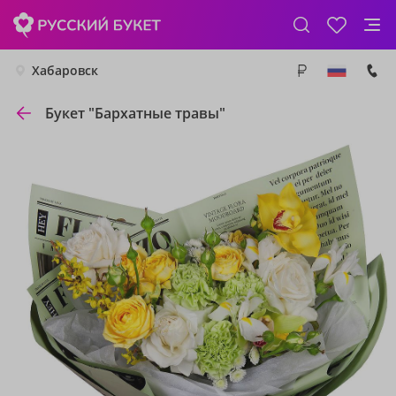
Хабаровск
Букет "Бархатные травы"