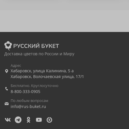
Доставка цветов по России и Миру
Адрес
Хабаровск
,
улица Калинина, 5 а
Хабаровск
,
Волочаевская улица, 17/1
Бесплатно. Круглосуточно
8-800-333-0905
По любым вопросам
info@rus-buket.ru