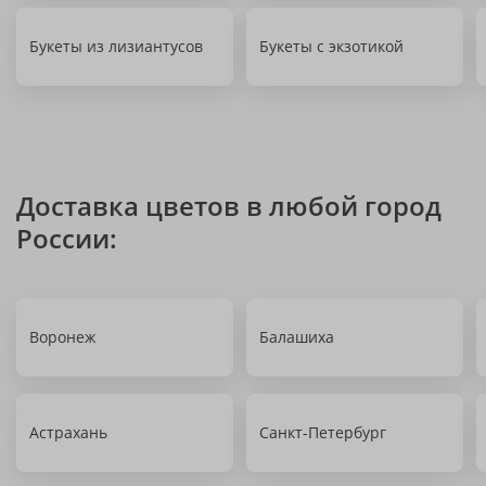
Букеты из лизиантусов
Букеты с экзотикой
Доставка цветов в любой город
России:
Воронеж
Балашиха
Астрахань
Санкт-Петербург