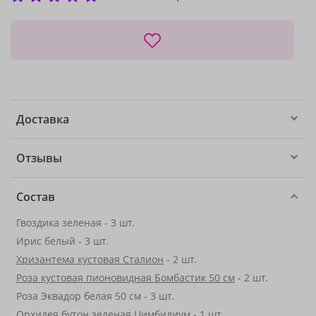
Доставка
Отзывы
Состав
Гвоздика зеленая - 3 шт.
Ирис белый - 3 шт.
Хризантема кустовая Сталион
- 2 шт.
Роза кустовая пионовидная Бомбастик 50 см
- 2 шт.
Роза Эквадор белая 50 см - 3 шт.
Орхидея бутон зеленая Цимбидиум - 1 шт.