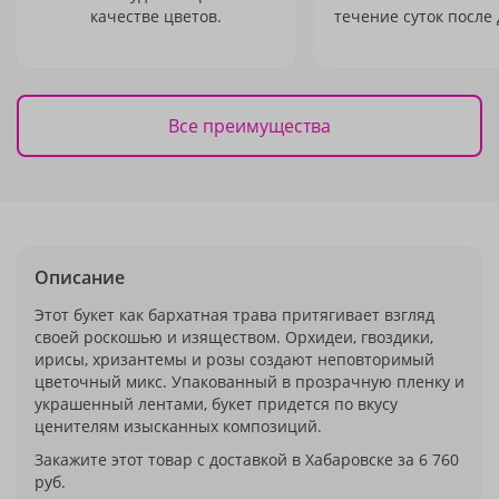
качестве цветов.
течение суток после 
Все преимущества
Описание
Этот букет как бархатная трава притягивает взгляд
своей роскошью и изяществом. Орхидеи, гвоздики,
ирисы, хризантемы и розы создают неповторимый
цветочный микс. Упакованный в прозрачную пленку и
украшенный лентами, букет придется по вкусу
ценителям изысканных композиций.
Закажите этот товар с доставкой в Хабаровске за 6 760
руб.