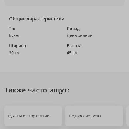
Общие характеристики
Тип
Повод
Букет
День знаний
Ширина
Высота
30 см
45 см
Также часто ищут:
Букеты из гортензии
Недорогие розы