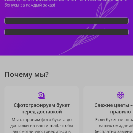
бонусы за каждый заказ!
Почему мы?
Сфотографируем букет
Свежие цветы –
перед доставкой
правило
Мы отправим фото букета до
Если букет не опр
доставки на ваш e-mail, чтобы
ваших ожиданий
вы смогли удостовериться в
бесплатно заменим