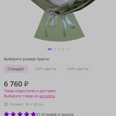
Выберите размер букета:
Стандарт
+30% цветов
+60% цветов
6 760
₽
Товар недоступен к доставке.
Выберите товар из
каталога
Размер:
30
×
45
см
31 Отзывов и оценок