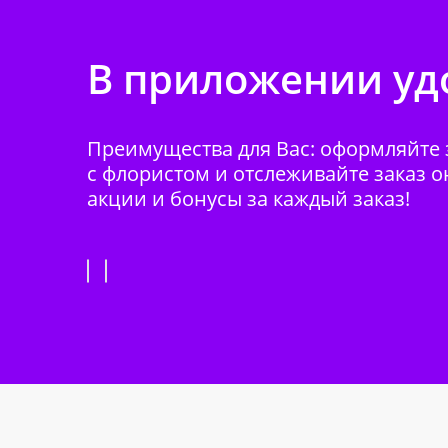
В приложении удо
Преимущества для Вас: оформляйте з
с флористом и отслеживайте заказ о
акции и бонусы за каждый заказ!