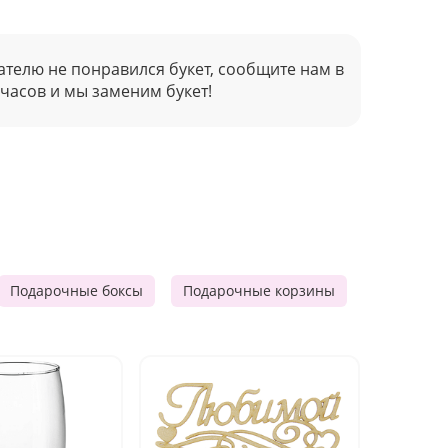
ателю не понравился букет, сообщите нам в
 часов и мы заменим букет!
Подарочные боксы
Подарочные корзины
Продукто