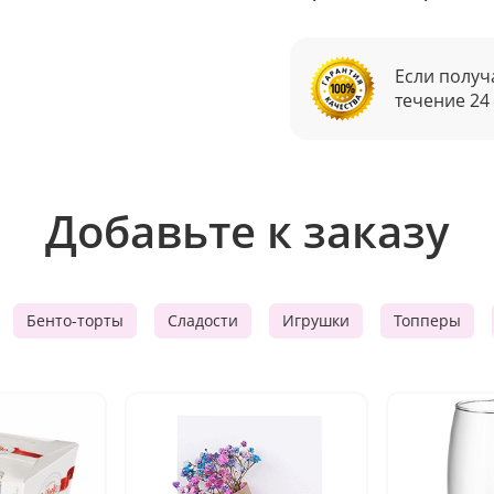
Если получ
течение 24
Добавьте к заказу
Бенто-торты
Сладости
Игрушки
Топперы