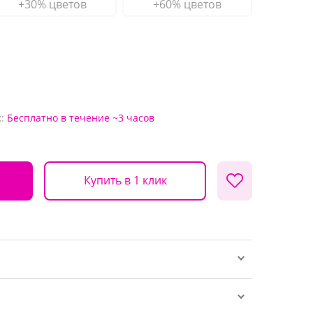
+30% цветов
+60% цветов
:
Бесплатно
в течение ~3 часов
Купить в 1 клик