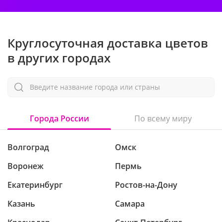
Круглосуточная доставка цветов
в других городах
Введите название города или страны
Города России
По всему миру
Волгоград
Омск
Воронеж
Пермь
Екатеринбург
Ростов-на-Дону
Казань
Самара