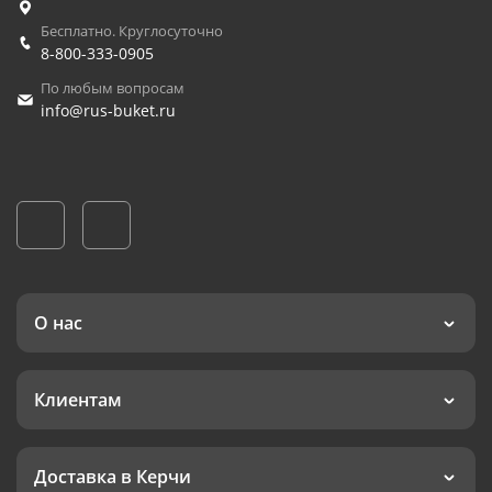
Бесплатно. Круглосуточно
8-800-333-0905
По любым вопросам
info@rus-buket.ru
О нас
Клиентам
Доставка в Керчи