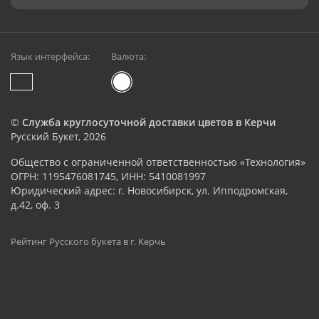
Язык интерфейса:
Валюта:
©
Служба круглосуточной доставки цветов в Керчи
Русский Букет, 2026
Общество с ограниченной ответственностью «Технология»
ОГРН: 1195476081745, ИНН: 5410081997
Юридический адрес: г. Новосибирск, ул. Ипподромская,
д.42, оф. 3
Рейтинг Русского букета в г. Керчь