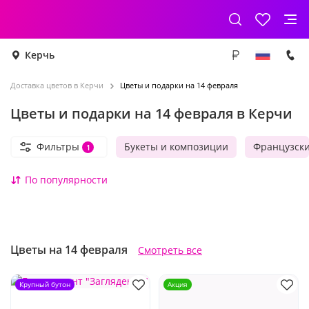
Керчь
Доставка цветов в Керчи
Цветы и подарки на 14 февраля
Цветы и подарки на 14 февраля в Керчи
Фильтры
Букеты и композиции
Французск
1
По популярности
Цветы на 14 февраля
Смотреть все
Крупный бутон
Акция