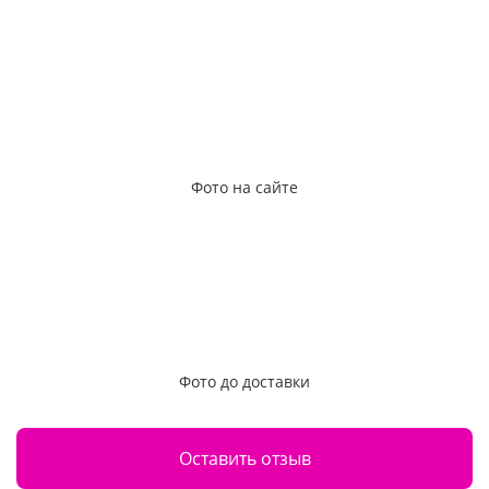
Фото на сайте
Фото до доставки
Оставить отзыв