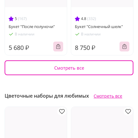
5
(167)
4.8
(332)
Букет "После полуночи"
Букет "Солнечный шелк"
В наличии
В наличии
5 680 ₽
8 750 ₽
Смотреть все
Цветочные наборы для любимых
Смотреть все