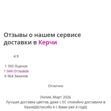
Отзывы о нашем сервисе
доставки в
Керчи
4.9
1 392 Оценок
1 044 Отзывов
6 964 Заказов
Отлично
Постоянный клиент
Лилия,
Март 2026
Лучшая доставка цветов, даже с ЕС спокойно доставили в
Крым))))спасибо я с Вами уже 4 год)))