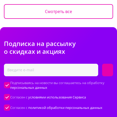
Смотреть все
Подписка на рассылку
о скидках и акциях
Подписываясь на новости вы соглашаетесь на обработку
персональных данных
Согласен с
условиями использования Сервиса
Согласен с
политикой обработки персональных данных