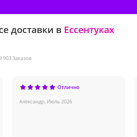
се доставки в
Ессентуках
9 903 Заказов
Отлично
Александр,
Июль 2026