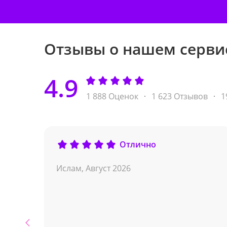
Отзывы о нашем серви
4.9
1 888 Оценок
1 623 Отзывов
1
Отлично
Ислам,
Август 2026