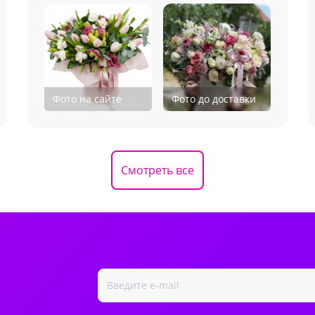
Фото на сайте
Фото до доставки
Смотреть все