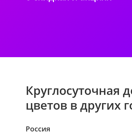
Круглосуточная д
цветов в других 
Россия