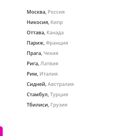
Москва,
Россия
Никосия,
Кипр
Оттава,
Канада
Париж,
Франция
Прага,
Чехия
Рига,
Латвия
Рим,
Италия
Сидней,
Австралия
Стамбул,
Турция
Тбилиси,
Грузия