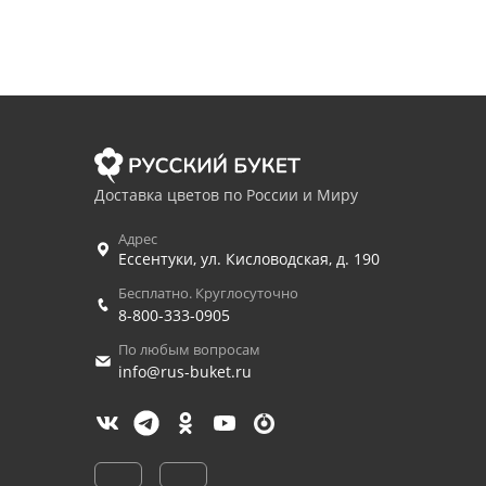
Доставка цветов по России и Миру
Адрес
Ессентуки
,
ул. Кисловодская, д. 190
Бесплатно. Круглосуточно
8-800-333-0905
По любым вопросам
info@rus-buket.ru