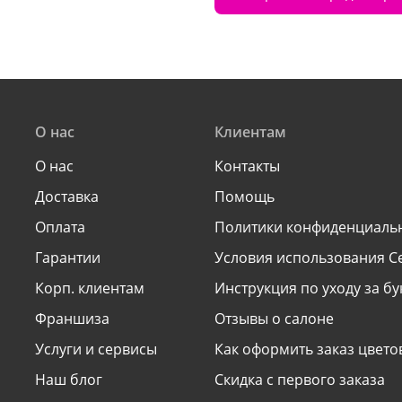
О нас
Клиентам
О нас
Контакты
Доставка
Помощь
Оплата
Политики конфиденциаль
Гарантии
Условия использования С
Корп. клиентам
Инструкция по уходу за б
Франшиза
Отзывы о салоне
Услуги и сервисы
Как оформить заказ цвето
Наш блог
Скидка с первого заказа