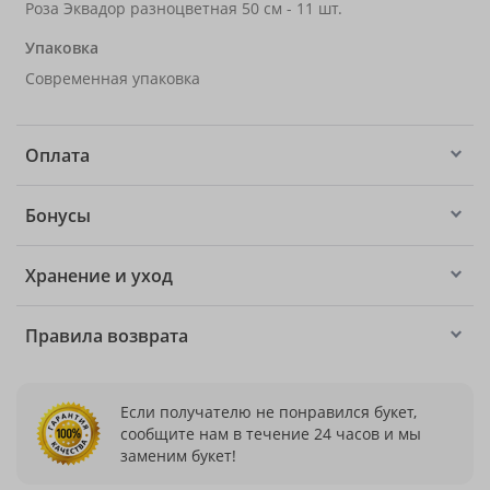
Роза Эквадор разноцветная 50 см - 11 шт.
Упаковка
Современная упаковка
Оплата
Бонусы
Хранение и уход
Правила возврата
Если получателю не понравился букет,
сообщите нам в течение 24 часов и мы
заменим букет!