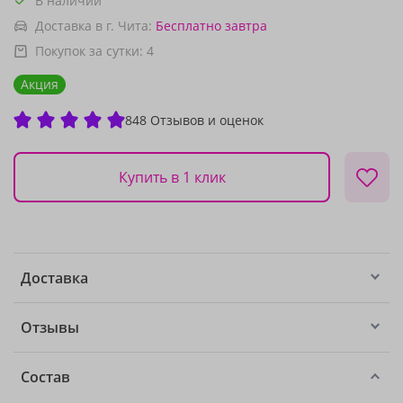
В наличии
Доставка в г. Чита:
Бесплатно
завтра
Покупок за сутки:
4
Акция
848 Отзывов и оценок
Купить в 1 клик
Доставка
Отзывы
Состав