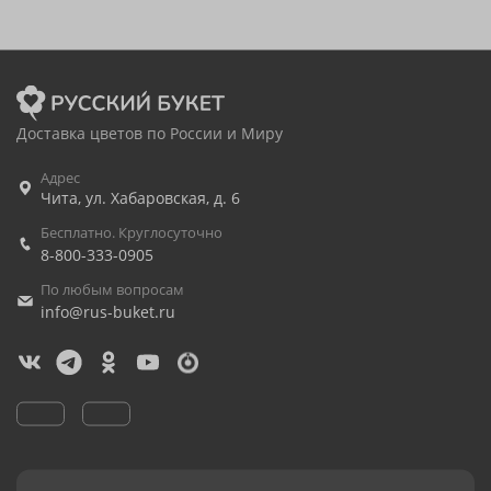
Доставка цветов по России и Миру
Адрес
Чита
,
ул. Хабаровская, д. 6
Бесплатно. Круглосуточно
8-800-333-0905
По любым вопросам
info@rus-buket.ru