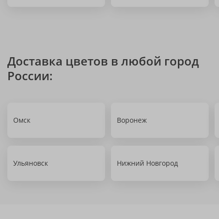
Доставка цветов в любой город
России:
Омск
Воронеж
Ульяновск
Нижний Новгород