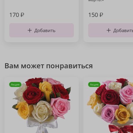
170
₽
150
₽
Добавить
Добавит
Вам может понравиться
Акция
Акция