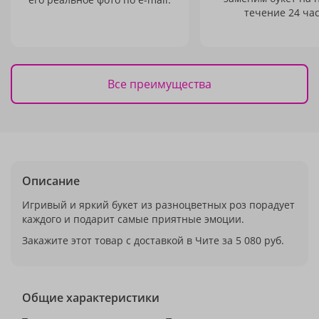
течение 24 час
Все преимущества
Описание
Игривый и яркий букет из разноцветных роз порадует
каждого и подарит самые приятные эмоции.
Закажите этот товар с доставкой в Чите за 5 080 руб.
Общие характеристики