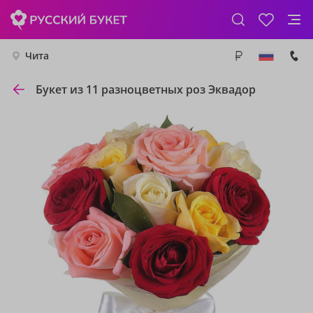
Чита
Букет из 11 разноцветных роз Эквадор