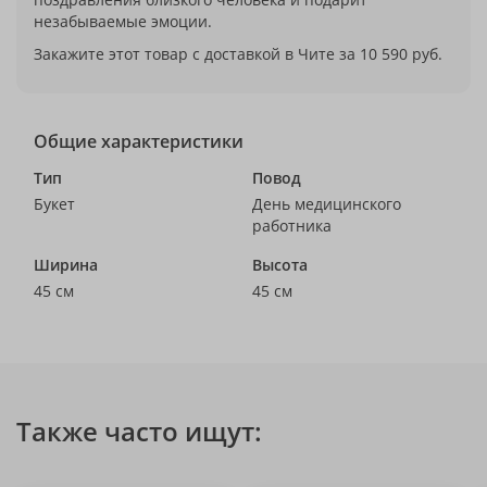
незабываемые эмоции.
Закажите этот товар с доставкой в Чите за 10 590 руб.
Общие характеристики
Тип
Повод
Букет
День медицинского
работника
Ширина
Высота
45 см
45 см
Также часто ищут: