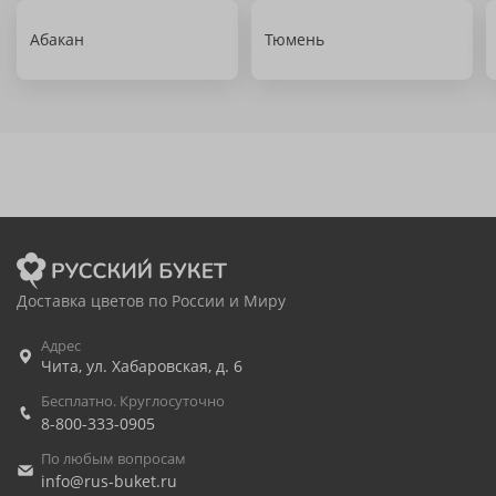
Абакан
Тюмень
Доставка цветов по России и Миру
Адрес
Чита
,
ул. Хабаровская, д. 6
Бесплатно. Круглосуточно
8-800-333-0905
По любым вопросам
info@rus-buket.ru