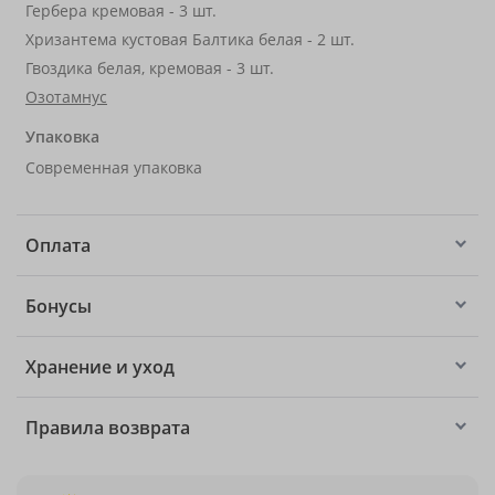
Гербера кремовая - 3 шт.
Хризантема кустовая Балтика белая - 2 шт.
Гвоздика белая, кремовая - 3 шт.
Озотамнус
Упаковка
Современная упаковка
Оплата
Бонусы
Хранение и уход
Правила возврата