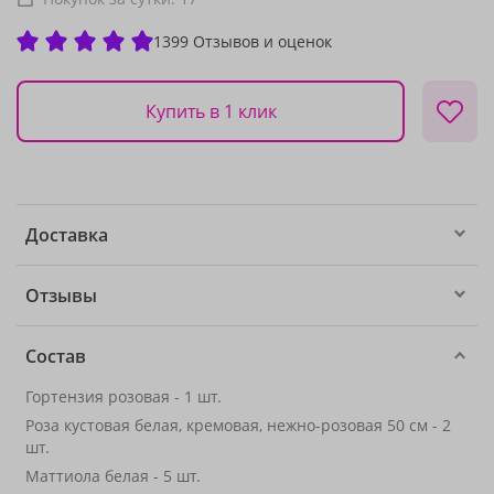
1399 Отзывов и оценок
Купить в 1 клик
Доставка
Отзывы
Состав
Гортензия розовая - 1 шт.
Роза кустовая белая, кремовая, нежно-розовая 50 см - 2
шт.
Маттиола белая - 5 шт.