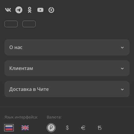
О нас
Клиентам
Доставка в Чите
Язык интерфейса:
Валюта: