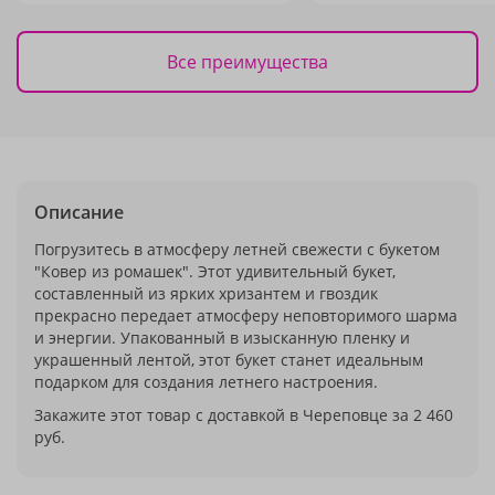
Все преимущества
Описание
Погрузитесь в атмосферу летней свежести с букетом
"Ковер из ромашек". Этот удивительный букет,
составленный из ярких хризантем и гвоздик
прекрасно передает атмосферу неповторимого шарма
и энергии. Упакованный в изысканную пленку и
украшенный лентой, этот букет станет идеальным
подарком для создания летнего настроения.
Закажите этот товар с доставкой в Череповце за 2 460
руб.