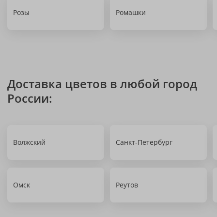
Розы
Ромашки
Доставка цветов в любой город
России:
Волжский
Санкт-Петербург
Омск
Реутов