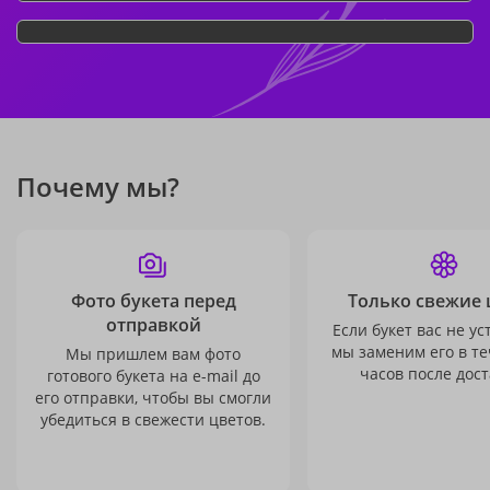
Почему мы?
Фото букета перед
Только свежие 
отправкой
Если букет вас не ус
мы заменим его в те
Мы пришлем вам фото
часов после дост
готового букета на e-mail до
его отправки, чтобы вы смогли
убедиться в свежести цветов.