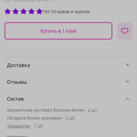
165 Отзывов и оценок
Купить в 1 клик
Доставка
Отзывы
Состав
Хризантема кустовая Балтика белая - 2 шт.
Гвоздика белая, кремовая - 3 шт.
Танацетум
- 1 шт.
Упаковка