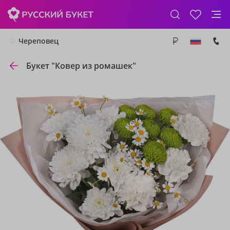
Череповец
Букет "Ковер из ромашек"