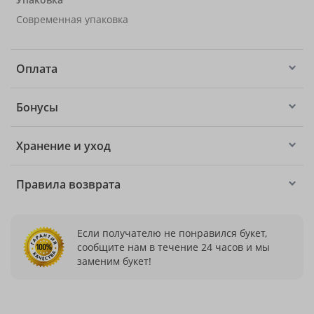
Современная упаковка
Оплата
Бонусы
Хранение и уход
Правила возврата
Если получателю не понравился букет,
сообщите нам в течение 24 часов и мы
заменим букет!