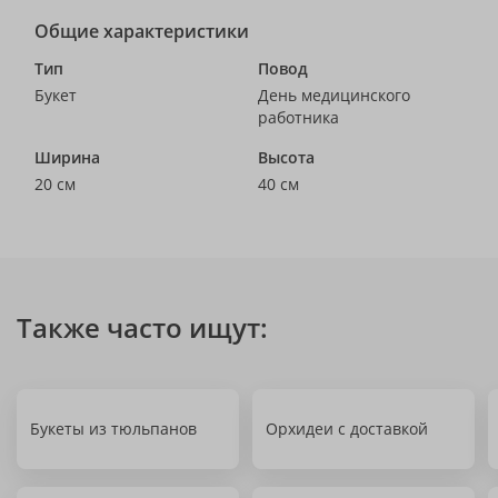
Общие характеристики
Тип
Повод
Букет
День медицинского
работника
Ширина
Высота
20 см
40 см
Также часто ищут:
Букеты из тюльпанов
Орхидеи с доставкой