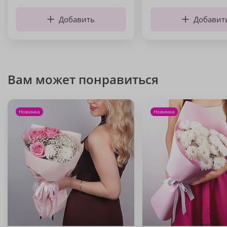
Добавить
Добавит
Вам может понравиться
Новинка
Новинка