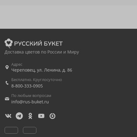
Доставка цветов по России и Миру
Адрес
Череповец
,
ул. Ленина, д. 86
Бесплатно. Круглосуточно
8-800-333-0905
По любым вопросам
info@rus-buket.ru