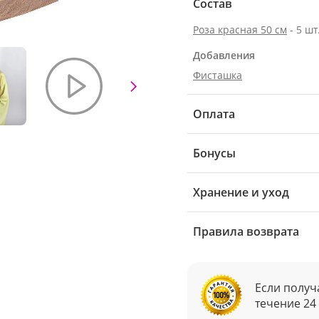
Состав
Роза красная 50 см
- 5 шт
Добавления
Фисташка
Оплата
Бонусы
Хранение и уход
Правила возврата
Если получ
течение 24