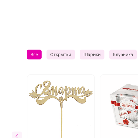
Все
Открытки
Шарики
Клубника