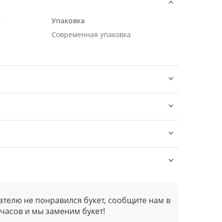
.
Упаковка
Современная упаковка
ателю не понравился букет, сообщите нам в
 часов и мы заменим букет!