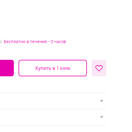
к:
Бесплатно
в течение ~3 часов
Купить в 1 клик