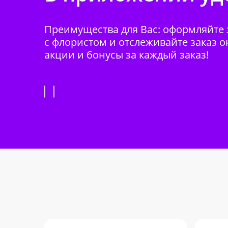
Преимущества для Вас: оформляйте з
с флористом и отслеживайте заказ о
акции и бонусы за каждый заказ!