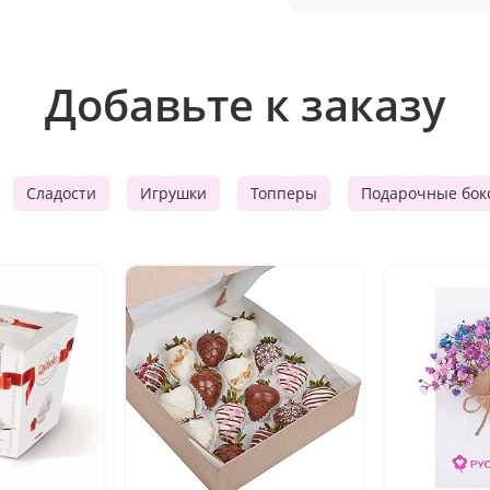
Добавьте к заказу
Сладости
Игрушки
Топперы
Подарочные бок