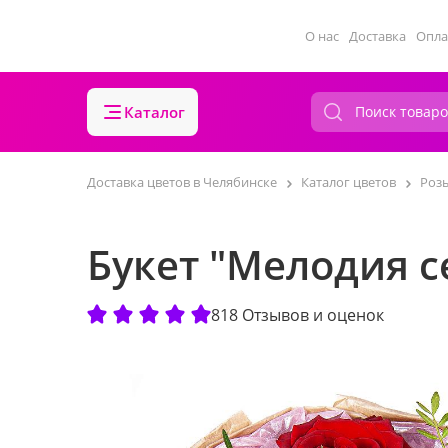
О нас
Доставка
Опла
Каталог
Доставка цветов в Челябинске
Каталог цветов
Роз
Букет "Мелодия с
818 Отзывов и оценок