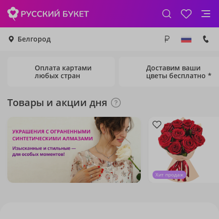
Белгород
Оплата картами
Доставим ваши
любых стран
цветы бесплатно *
Товары и акции дня
Хит продаж