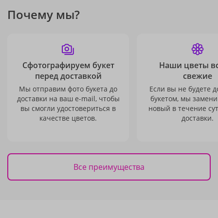
Почему мы?
Сфотографируем букет
Наши цветы в
перед доставкой
свежие
Мы отправим фото букета до
Если вы не будете 
доставки на ваш e-mail, чтобы
букетом, мы замени
вы смогли удостовериться в
новый в течение сут
качестве цветов.
доставки.
Все преимущества