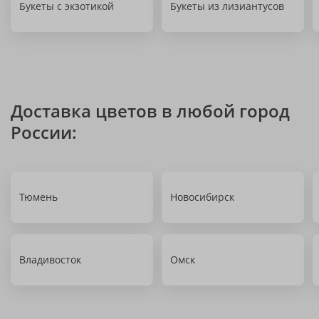
Букеты с экзотикой
Букеты из лизиантусов
Доставка цветов в любой город
России:
Тюмень
Новосибирск
Владивосток
Омск