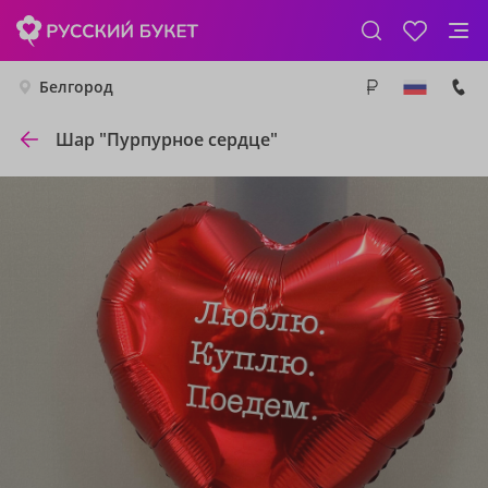
Белгород
Шар "Пурпурное сердце"