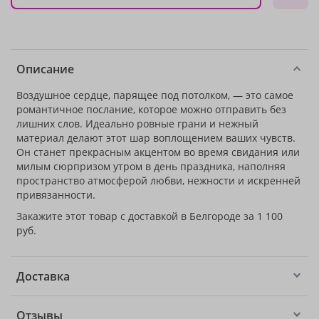
Описание
Воздушное сердце, парящее под потолком, — это самое
романтичное послание, которое можно отправить без
лишних слов. Идеально ровные грани и нежный
материал делают этот шар воплощением ваших чувств.
Он станет прекрасным акцентом во время свидания или
милым сюрпризом утром в день праздника, наполняя
пространство атмосферой любви, нежности и искренней
привязанности.
Закажите этот товар с доставкой в Белгороде за 1 100
руб.
Доставка
Отзывы