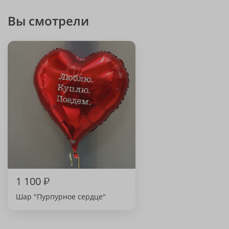
Вы смотрели
1 100
₽
Шар "Пурпурное сердце"