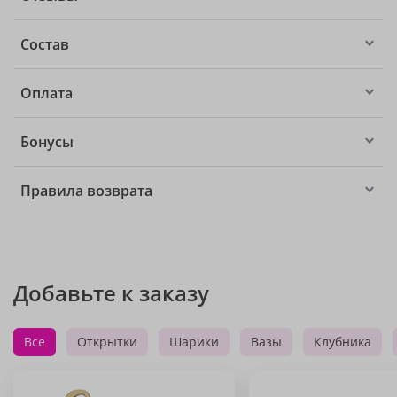
Состав
Оплата
Бонусы
Правила возврата
Добавьте к заказу
Все
Открытки
Шарики
Вазы
Клубника