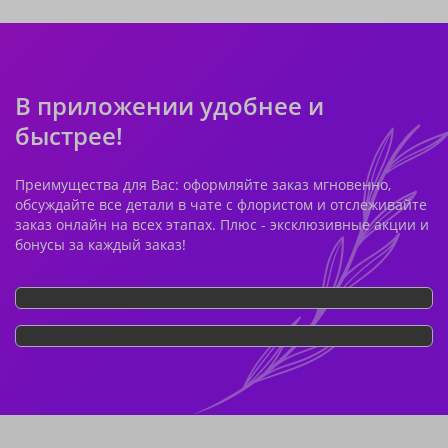
В приложении удобнее и
быстрее!
Преимущества для Вас: оформляйте заказ мгновенно,
обсуждайте все детали в чате с флористом и отслеживайте
заказ онлайн на всех этапах. Плюс - эксклюзивные акции и
бонусы за каждый заказ!