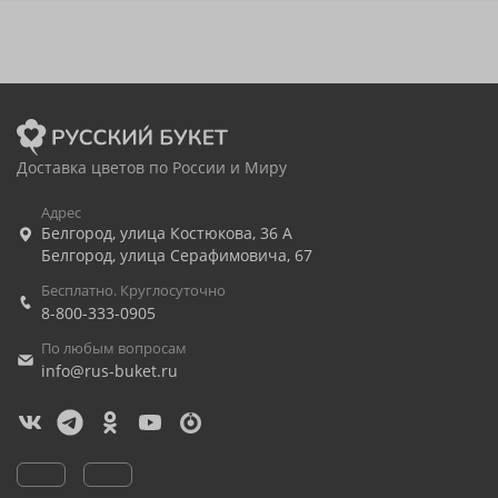
Доставка цветов по России и Миру
Адрес
Белгород
,
улица Костюкова, 36 А
Белгород
,
улица Серафимовича, 67
Бесплатно. Круглосуточно
8-800-333-0905
По любым вопросам
info@rus-buket.ru