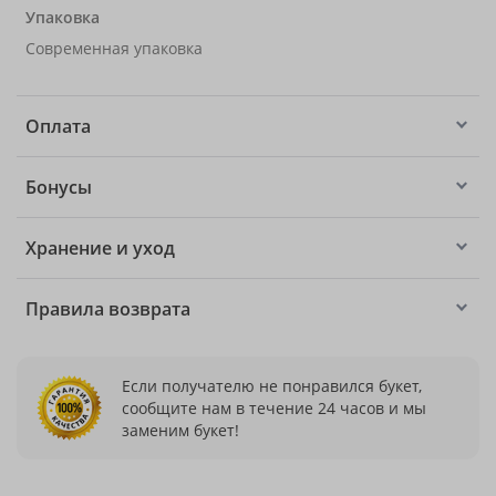
Упаковка
Современная упаковка
Оплата
Бонусы
Хранение и уход
Правила возврата
Если получателю не понравился букет,
сообщите нам в течение 24 часов и мы
заменим букет!