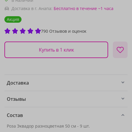
В наличии
Доставка в г. Анапа:
Бесплатно
в течение ~1 часа
Акция
790 Отзывов и оценок
Купить в 1 клик
Доставка
Отзывы
Состав
Роза Эквадор разноцветная 50 см - 9 шт.