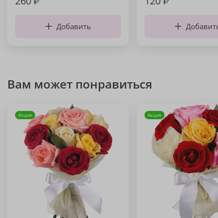
260
₽
120
₽
Добавить
Добавит
Вам может понравиться
Акция
Акция