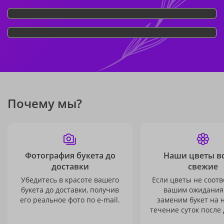
Почему мы?
Фотография букета до
Наши цветы в
доставки
свежие
Убедитесь в красоте вашего
Если цветы не соотв
букета до доставки, получив
вашим ожидания
его реальное фото по e-mail.
заменим букет на 
течение суток после 