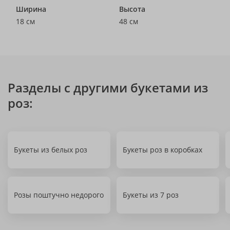
Ширина
Высота
18 см
48 см
Разделы с другими букетами из
роз:
Букеты из белых роз
Букеты роз в коробках
Розы поштучно недорого
Букеты из 7 роз