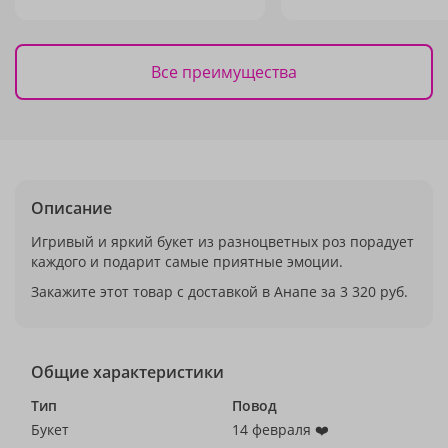
Все преимущества
Описание
Игривый и яркий букет из разноцветных роз порадует
каждого и подарит самые приятные эмоции.
Закажите этот товар с доставкой в Анапе за 3 320 руб.
Общие характеристики
Тип
Повод
Букет
14 февраля ❤️