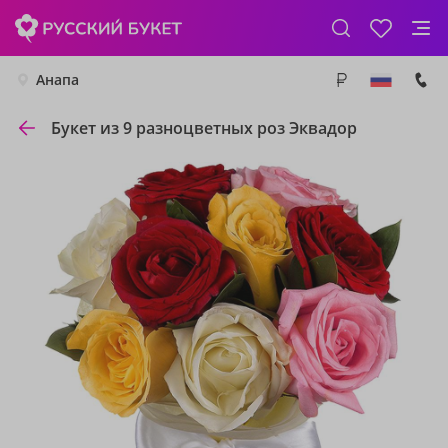
Анапа
Букет из 9 разноцветных роз Эквадор