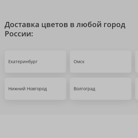
Доставка цветов в любой город
России:
Екатеринбург
Омск
Нижний Новгород
Волгоград