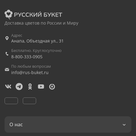
Доставка цветов по России и Миру
Адрес
Анапа
,
Объездная ул., 31
Бесплатно. Круглосуточно
8-800-333-0905
По любым вопросам
info@rus-buket.ru
О нас