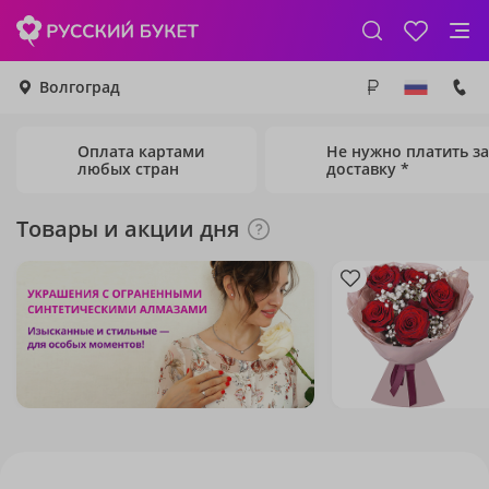
Волгоград
Оплата картами
Не нужно платить за
любых стран
доставку *
Товары и акции дня