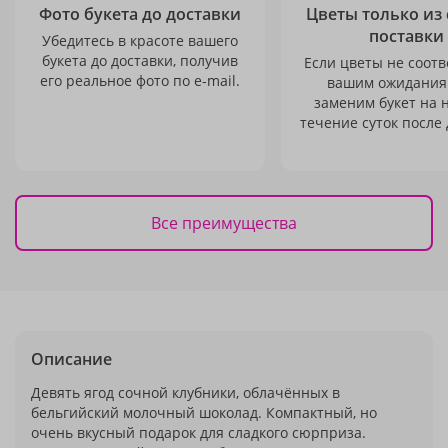
Фото букета до доставки
Цветы только из
поставки
Убедитесь в красоте вашего
букета до доставки, получив
Если цветы не соотв
его реальное фото по e-mail.
вашим ожидания
заменим букет на 
течение суток после 
Все преимущества
Описание
Девять ягод сочной клубники, облачённых в
бельгийский молочный шоколад. Компактный, но
очень вкусный подарок для сладкого сюрприза.