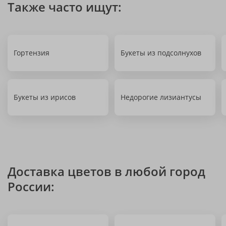
Также часто ищут:
Гортензия
Букеты из подсолнухов
Букеты из ирисов
Недорогие лизиантусы
Доставка цветов в любой город
России: