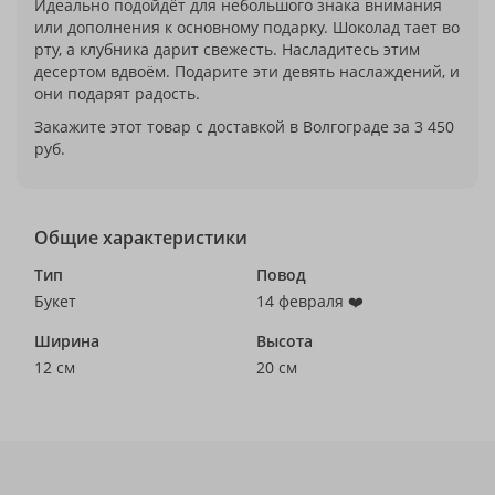
Идеально подойдёт для небольшого знака внимания
или дополнения к основному подарку. Шоколад тает во
рту, а клубника дарит свежесть. Насладитесь этим
десертом вдвоём. Подарите эти девять наслаждений, и
они подарят радость.
Закажите этот товар с доставкой в Волгограде за 3 450
руб.
Общие характеристики
Тип
Повод
Букет
14 февраля ❤️
Ширина
Высота
12 см
20 см