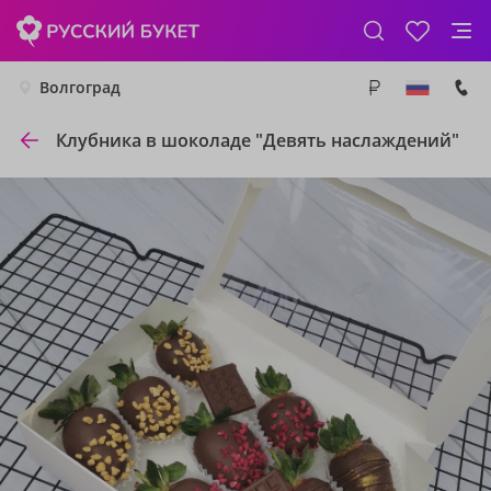
Волгоград
Клубника в шоколаде "Девять наслаждений"