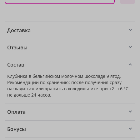
Доставка
Отзывы
Состав
Клубника в бельгийском молочном шоколаде 9 ягод.
Рекомендации по хранению: после получения сразу
насладиться или хранить в холодильнике при +2…+6 °C
не дольше 24 часов.
Оплата
Бонусы