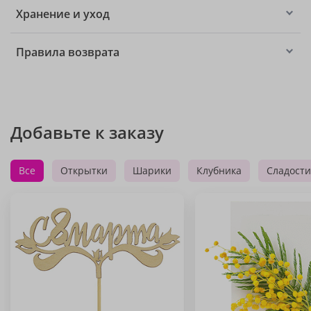
Хранение и уход
Правила возврата
Добавьте к заказу
Все
Открытки
Шарики
Клубника
Сладости