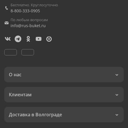
Бесплатно. Круглосуточно
8-800-333-0905
По любым вопросам
info@rus-buket.ru
О нас
Клиентам
Доставка в Волгограде