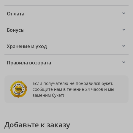
Оплата
Бонусы
Хранение и уход
Правила возврата
Если получателю не понравился букет,
сообщите нам в течение 24 часов и мы
заменим букет!
Добавьте к заказу