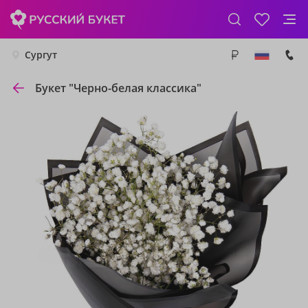
Сургут
Букет "Черно-белая классика"