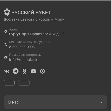
Доставка цветов по России и Миру
Адрес
Сургут
,
пр-т Пролетарский, д. 35
Бесплатно. Круглосуточно
8-800-333-0905
По любым вопросам
info@rus-buket.ru
О нас