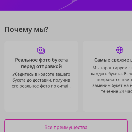
Почему мы?
Реальное фото букета
Самые свежие 
перед отправкой
Мы гарантируем с
каждого букета. Есл
Убедитесь в красоте вашего
понравятся цвет
букета до доставки, получив
заменим букет на 
его реальное фото по e-mail.
течение 24 час
Все преимущества