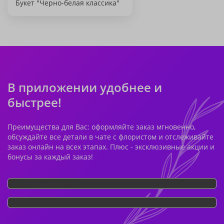
Букет "Черно-белая классика"
В приложении удобнее и
быстрее!
Преимущества для Вас: оформляйте заказ мгновенно,
обсуждайте все детали в чате с флористом и отслеживайте
заказ онлайн на всех этапах. Плюс - эксклюзивные акции и
бонусы за каждый заказ!