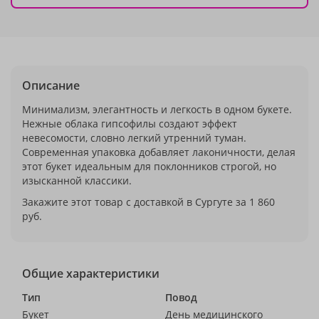
Описание
Минимализм, элегантность и легкость в одном букете.
Нежные облака гипсофилы создают эффект
невесомости, словно легкий утренний туман.
Современная упаковка добавляет лаконичности, делая
этот букет идеальным для поклонников строгой, но
изысканной классики.
Закажите этот товар с доставкой в Сургуте за 1 860
руб.
Общие характеристики
Тип
Повод
Букет
День медицинского