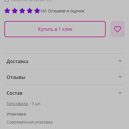
141 Отзывов и оценок
Купить в 1 клик
Доставка
Отзывы
Состав
Гипсофила
- 3 шт.
Упаковка
Современная упаковка