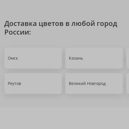
Доставка цветов в любой город
России:
Омск
Казань
Реутов
Великий Новгород