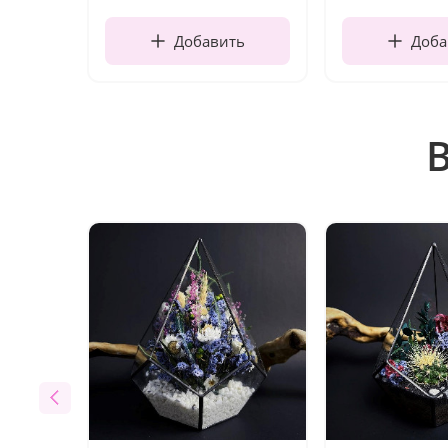
Добавить
Доба