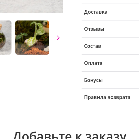
Доставка
Отзывы
Состав
Оплата
Бонусы
Правила возврата
Добавьте к заказу