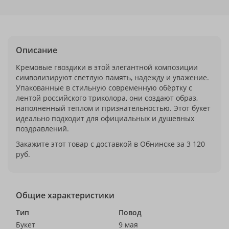
Описание
Кремовые гвоздики в этой элегантной композиции
символизируют светлую память, надежду и уважение.
Упакованные в стильную современную обёртку с
лентой российского триколора, они создают образ,
наполненный теплом и признательностью. Этот букет
идеально подходит для официальных и душевных
поздравлений.
Закажите этот товар с доставкой в Обнинске за 3 120
руб.
Общие характеристики
Тип
Повод
Букет
9 мая