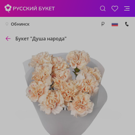
Обнинск
Букет "Душа народа"