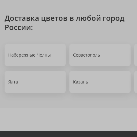
Доставка цветов в любой город
России:
Набережные Челны
Севастополь
Ялта
Казань