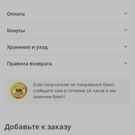
Оплата
Бонусы
Хранение и уход
Правила возврата
Если получателю не понравился букет,
сообщите нам в течение 24 часов и мы
заменим букет!
Добавьте к заказу