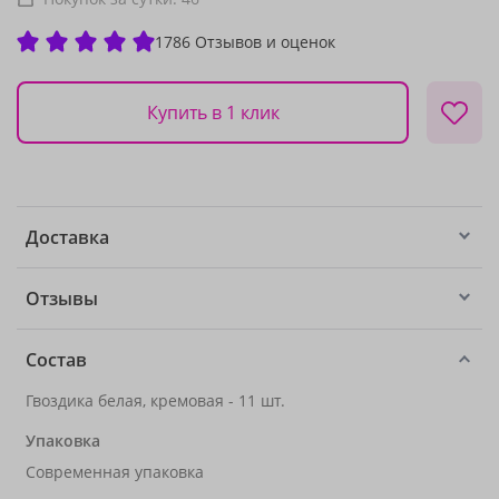
1786 Отзывов и оценок
Купить в 1 клик
Доставка
Отзывы
Состав
Гвоздика белая, кремовая - 11 шт.
Упаковка
Современная упаковка