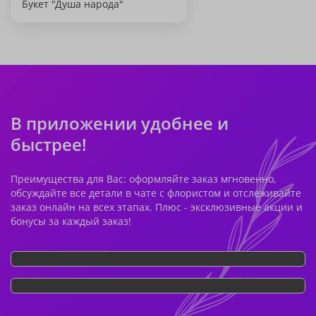
Букет "Душа народа"
В приложении удобнее и
быстрее!
Преимущества для Вас: оформляйте заказ мгновенно,
обсуждайте все детали в чате с флористом и отслеживайте
заказ онлайн на всех этапах. Плюс - эксклюзивные акции и
бонусы за каждый заказ!