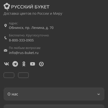
Доставка цветов по России и Миру
Адрес
Обнинск
,
пр. Ленина, д. 70
Бесплатно. Круглосуточно
8-800-333-0905
По любым вопросам
info@rus-buket.ru
О нас