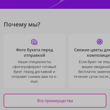
Почему мы?
Фото букета перед
Свежие цветы дл
отправкой
композици
Наши специалисты
Если букет не опр
сфотографируют готовый
ваших ожиданий
букет перед доставкой и
бесплатно заменим
отправят снимок вам по e-
течение суток после 
mail.
Все преимущества