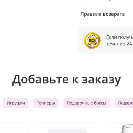
Правила возврата
Если получ
течение 24
Добавьте к заказу
Игрушки
Топперы
Подарочные боксы
Подар