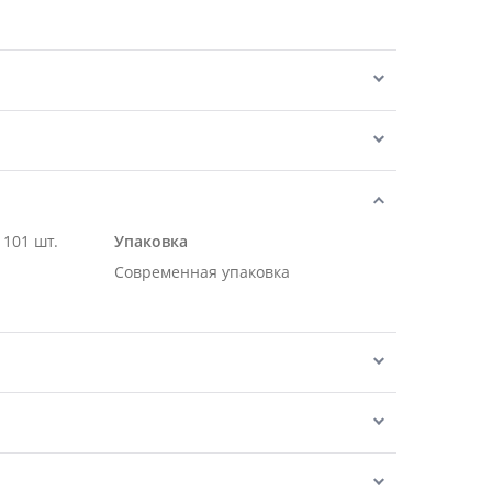
 101 шт.
Упаковка
Современная упаковка