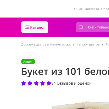
О нас
Доставка
Опла
Каталог
Доставка цветов в Нижнекамске
Каталог цветов
Р
Акция
Букет из 101 бело
94 Отзывов и оценок