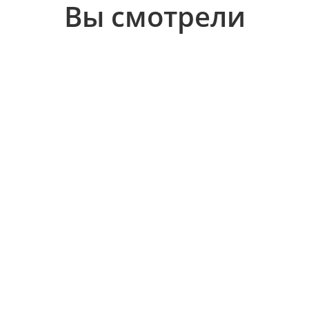
Вы смотрели