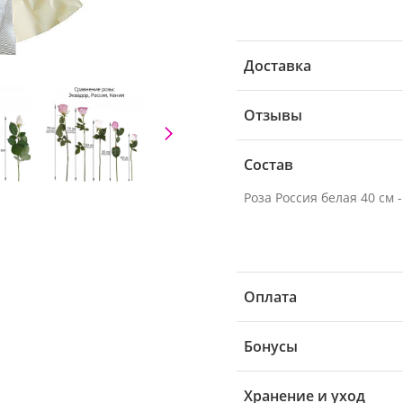
Доставка
Отзывы
Состав
Роза Россия белая 40 см -
Оплата
Бонусы
Хранение и уход