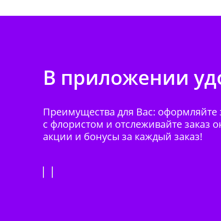
В приложении удо
Преимущества для Вас: оформляйте з
с флористом и отслеживайте заказ о
акции и бонусы за каждый заказ!