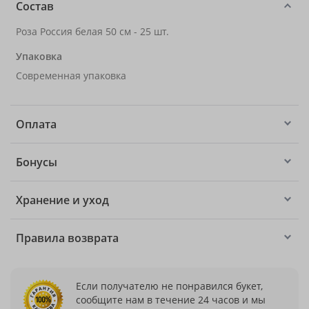
Состав
Роза Россия белая 50 см - 25 шт.
Упаковка
Современная упаковка
Оплата
Бонусы
Хранение и уход
Правила возврата
Если получателю не понравился букет,
сообщите нам в течение 24 часов и мы