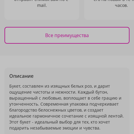
mail.
часов.
Все преимущества
Описание
Букет, составлен из изящных белых роз, и дарит
ощущение чистоты и нежности. Каждый бутон,
выращенный с любовью, воплощает в себе грацию и
утонченность. Современная упаковка подчеркивает
благородство белоснежных цветов, и создает
идеальное гармоничное сочетание с изящной лентой.
Этот букет - идеальный выбор для тех, кто хочет
подарить незабываемые эмоции и чувства.