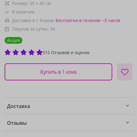
Размер:
25
×
40
см
В наличии
Доставка в г. Киров:
Бесплатно
в течение ~3 часов
Покупок за сутки:
34
Акция
515 Отзывов и оценок
Купить в 1 клик
Доставка
Отзывы