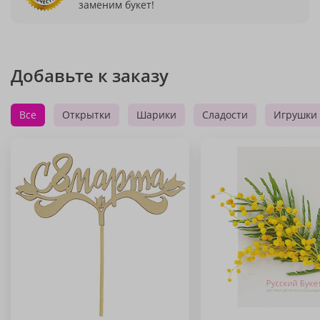
заменим букет!
Добавьте к заказу
Все
Открытки
Шарики
Сладости
Игрушки