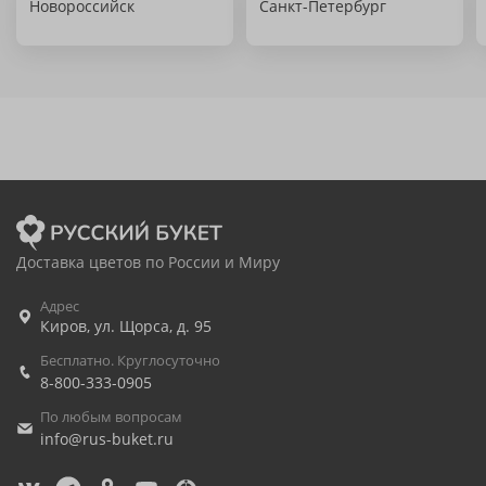
Новороссийск
Санкт-Петербург
Доставка цветов по России и Миру
Адрес
Киров
,
ул. Щорса, д. 95
Бесплатно. Круглосуточно
8-800-333-0905
По любым вопросам
info@rus-buket.ru