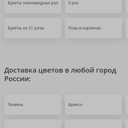
Букеты пионовидных роз
9 роз
Букеты из 21 розы
Розы в корзинах
Доставка цветов в любой город
России:
Тюмень
Брянск