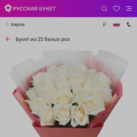
Киров
Букет из 25 белых роз