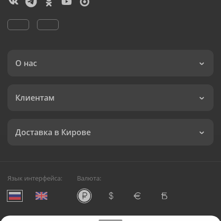
О нас
Клиентам
Доставка в Кирове
Язык интерфейса:
Валюта: