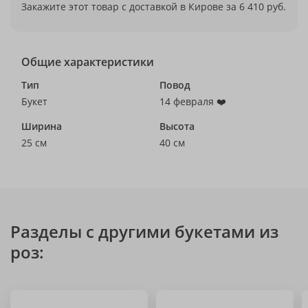
Закажите этот товар с доставкой в Кирове за 6 410 руб.
Общие характеристики
Тип
Повод
Букет
14 февраля ❤️
Ширина
Высота
25 см
40 см
Разделы с другими букетами из
роз: