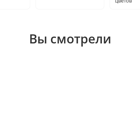
цветов
Вы смотрели