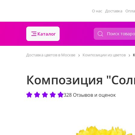
О нас
Доставка
Опла
Каталог
Доставка цветов в Москве
Композиции из цветов
Композиция "Сол
328 Отзывов и оценок