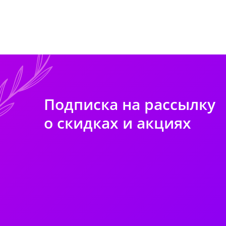
Подписка на рассылку
о скидках и акциях