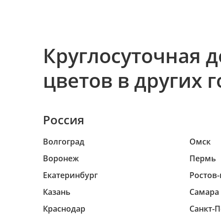
Круглосуточная д
цветов в других 
Россия
Волгоград
Омск
Воронеж
Пермь
Екатеринбург
Ростов-
Казань
Самара
Краснодар
Санкт-П