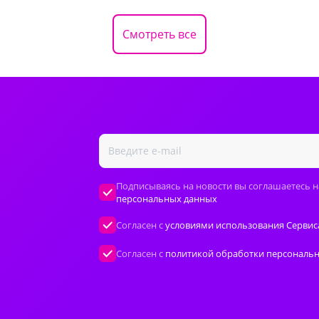
Смотреть все
Подписываясь на новости вы соглашаетесь н
персональных данных
Согласен с
условиями использования Сервис
Согласен с
политикой обработки персональ