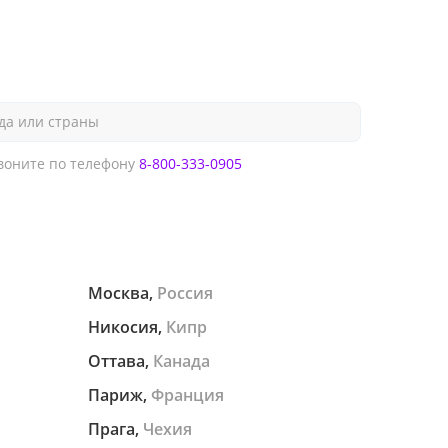
да или страны
оните по телефону
8-800-333-0905
Москва,
Россия
Никосия,
Кипр
Оттава,
Канада
Париж,
Франция
Прага,
Чехия