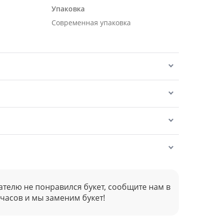
Упаковка
Современная упаковка
ателю не понравился букет, сообщите нам в
 часов и мы заменим букет!