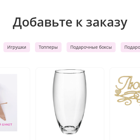
Добавьте к заказу
Игрушки
Топперы
Подарочные боксы
Подар