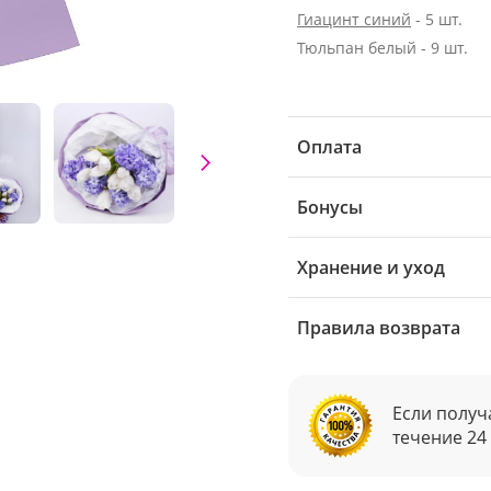
Гиацинт синий
- 5 шт.
Тюльпан белый - 9 шт.
Оплата
Бонусы
Хранение и уход
Правила возврата
Если получ
течение 24