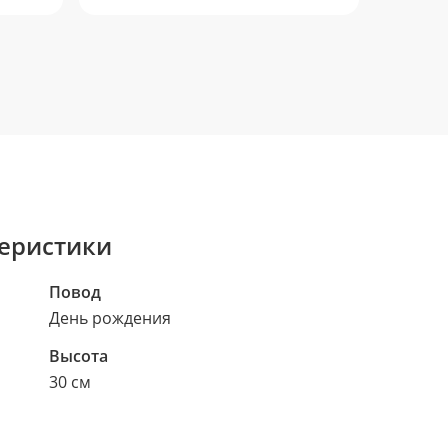
еристики
Повод
День рождения
Высота
30 см