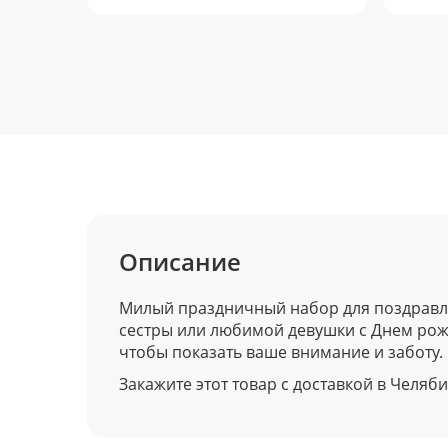
Описание
Милый праздничный набор для поздравл
сестры или любимой девушки с Днем рож
чтобы показать ваше внимание и заботу.
Закажите этот товар с доставкой в Челябин