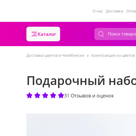
О нас
Доставка
Опла
Каталог
Доставка цветов в Челябинске
Композиции из цветов
Подарочный набо
31 Отзывов и оценок