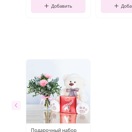
Добавить
Доба
Подарочный набор