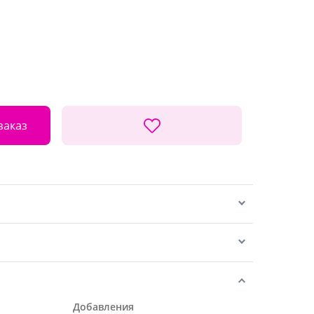
заказ
Добавления