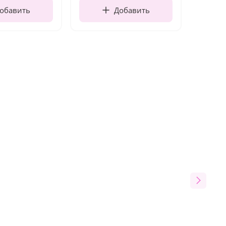
обавить
Добавить