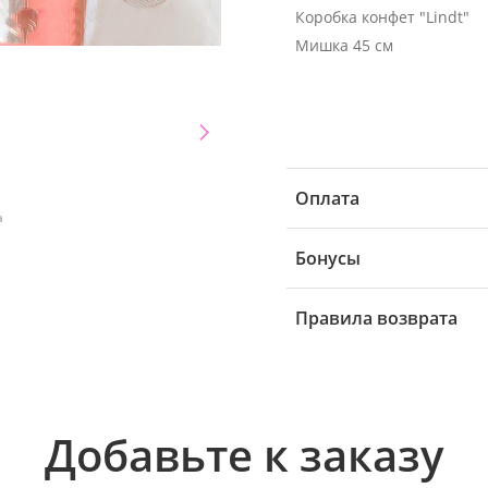
Коробка конфет "Lindt"
Мишка 45 см
Оплата
а
Бонусы
Правила возврата
Добавьте к заказу