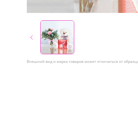
Внешний вид и марка товаров может отличаться от образц