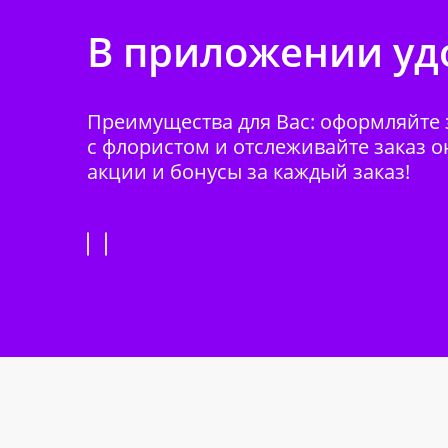
В приложении удо
Преимущества для Вас: оформляйте з
с флористом и отслеживайте заказ о
акции и бонусы за каждый заказ!