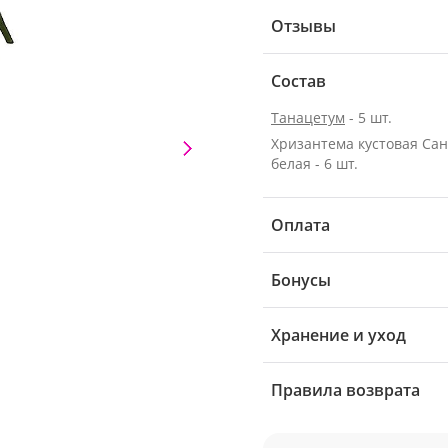
Отзывы
Состав
Танацетум
- 5 шт.
Хризантема кустовая Са
белая - 6 шт.
Оплата
Бонусы
Хранение и уход
Правила возврата