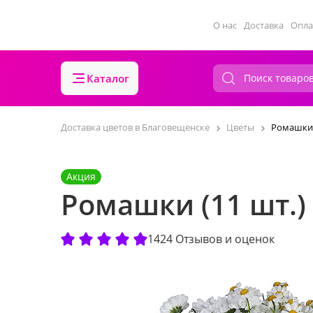
О нас
Доставка
Опла
Каталог
Доставка цветов в Благовещенске
Цветы
Ромашки 
Акция
Ромашки (11 шт.)
1424 Отзывов и оценок