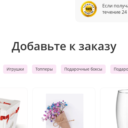
Если получ
течение 24
Добавьте к заказу
Игрушки
Топперы
Подарочные боксы
Подар