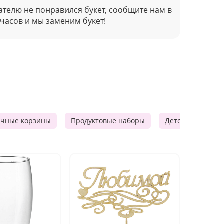
ателю не понравился букет, сообщите нам в
 часов и мы заменим букет!
очные корзины
Продуктовые наборы
Детские подарки