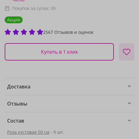
Покупок за сутки:
39
Акция
2567 Отзывов и оценок
Купить в 1 клик
Доставка
Отзывы
Состав
Роза кустовая 50 см
- 9 шт.