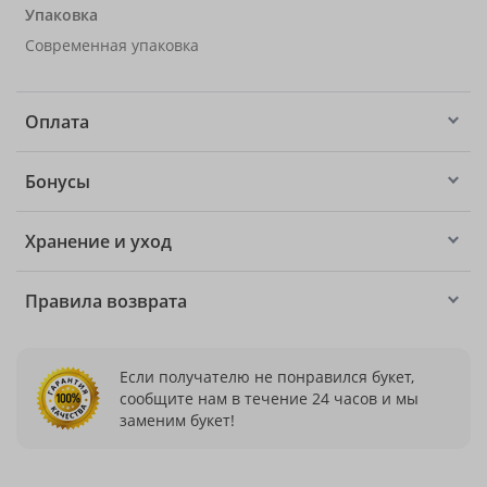
Упаковка
Современная упаковка
Оплата
Бонусы
Хранение и уход
Правила возврата
Если получателю не понравился букет,
сообщите нам в течение 24 часов и мы
заменим букет!