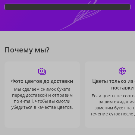
Почему мы?
Фото цветов до доставки
Цветы только из
поставки
Мы сделаем снимок букета
перед доставкой и отправим
Если цветы не соотв
по e-mail, чтобы вы смогли
вашим ожидания
убедиться в качестве цветов.
заменим букет на 
течение суток после 