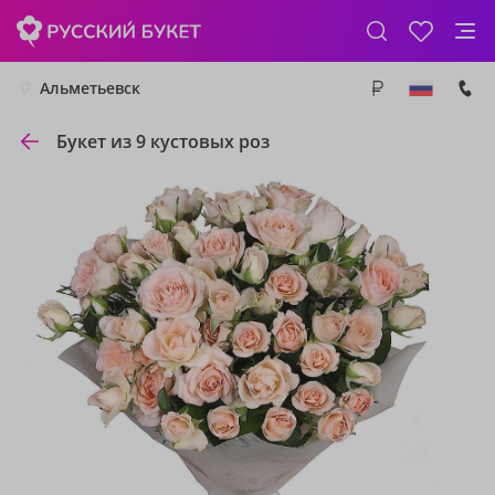
Альметьевск
Букет из 9 кустовых роз