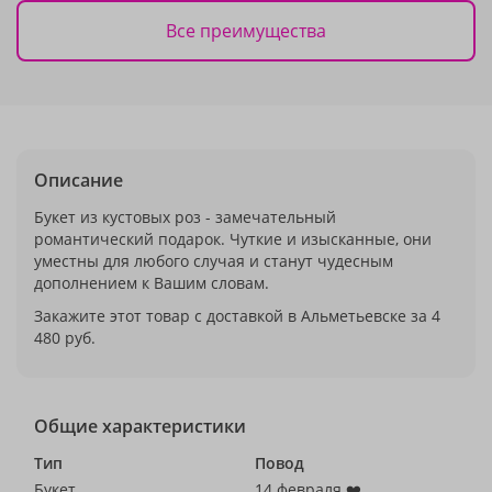
Все преимущества
Описание
Букет из кустовых роз - замечательный
романтический подарок. Чуткие и изысканные, они
уместны для любого случая и станут чудесным
дополнением к Вашим словам.
Закажите этот товар с доставкой в Альметьевске за 4
480 руб.
Общие характеристики
Тип
Повод
Букет
14 февраля ❤️