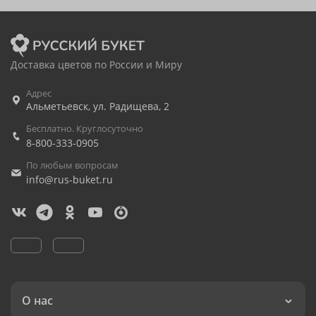
Доставка цветов по России и Миру
Адрес
Альметьевск
,
ул. Радищева, 2
Бесплатно. Круглосуточно
8-800-333-0905
По любым вопросам
info@rus-buket.ru
О нас