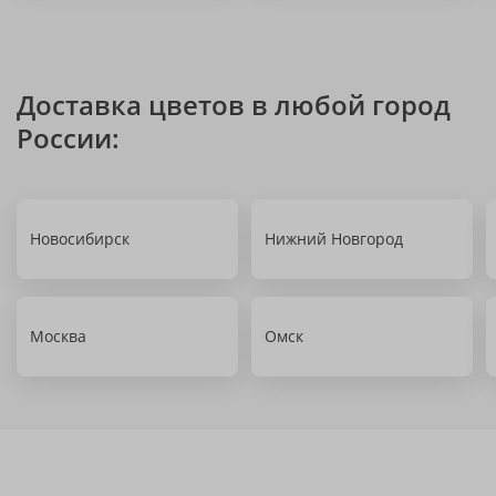
Доставка цветов в любой город
России:
Новосибирск
Нижний Новгород
Москва
Омск