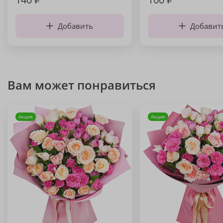
Добавить
Добавит
Вам может понравиться
Акция
Акция