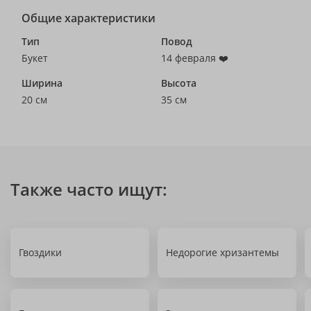
Общие характеристики
Тип
Повод
Букет
14 февраля ❤️
Ширина
Высота
20 см
35 см
Также часто ищут:
Гвоздики
Недорогие хризантемы