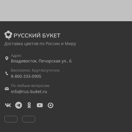
Доставка цветов по России и Миру
Адрес
Владивосток
,
Печорская ул., 6
Бесплатно. Круглосуточно
8-800-333-0905
По любым вопросам
info@rus-buket.ru