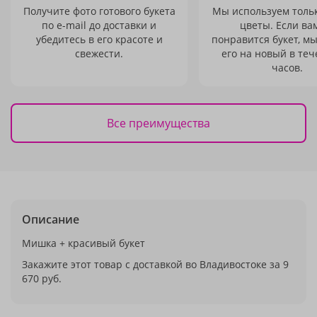
Получите фото готового букета
Мы используем толь
по e-mail до доставки и
цветы. Если ва
убедитесь в его красоте и
понравится букет, м
свежести.
его на новый в теч
часов.
Все преимущества
Описание
Мишка + красивый букет
Закажите этот товар с доставкой во Владивостоке за 9
670 руб.