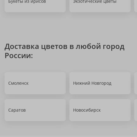
Букеты из ирисов
Экзотические цветы
Доставка цветов в любой город
России:
Смоленск
Нижний Новгород
Саратов
Новосибирск