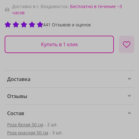
Доставка в г. Владивосток:
Бесплатно
в течение ~3
часов
441 Отзывов и оценок
Купить в 1 клик
Доставка
Отзывы
Состав
Роза белая 50 см
- 2 шт.
Роза красная 50 см
- 3 шт.