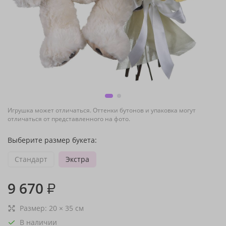
Игрушка может отличаться. Оттенки бутонов и упаковка могут
отличаться от представленного на фото.
Выберите размер букета:
Стандарт
Экстра
9 670
₽
Размер:
20
×
35
см
В наличии