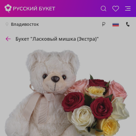
Владивосток
Букет "Ласковый мишка (Экстра)"