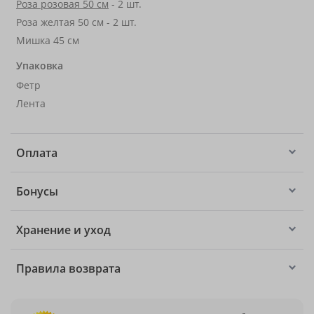
Роза розовая 50 см
- 2 шт.
Роза желтая 50 см - 2 шт.
Мишка 45 см
Упаковка
Фетр
Лента
Оплата
Бонусы
Хранение и уход
Правила возврата