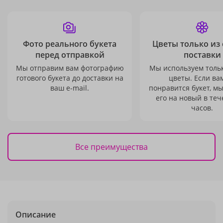
Фото реального букета
Цветы только из
перед отправкой
поставки
Мы отправим вам фотографию
Мы используем толь
готового букета до доставки на
цветы. Если ва
ваш e-mail.
понравится букет, м
его на новый в теч
часов.
Все преимущества
Описание