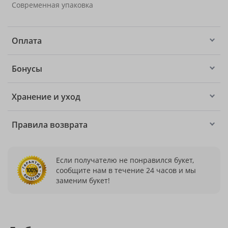
Современная упаковка
Оплата
Бонусы
Хранение и уход
Правила возврата
Если получателю не понравился букет,
сообщите нам в течение 24 часов и мы
заменим букет!