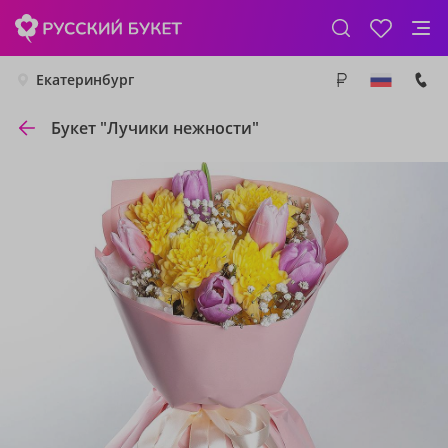
Екатеринбург
Букет "Лучики нежности"