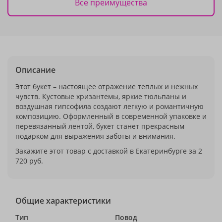
Все преимущества
Описание
Этот букет – настоящее отражение теплых и нежных
чувств. Кустовые хризантемы, яркие тюльпаны и
воздушная гипсофила создают легкую и романтичную
композицию. Оформленный в современной упаковке и
перевязанный лентой, букет станет прекрасным
подарком для выражения заботы и внимания.
Закажите этот товар с доставкой в Екатеринбурге за 2
720 руб.
Общие характеристики
Тип
Повод