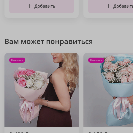
Добавить
Добавит
Вам может понравиться
Новинка
Новинка