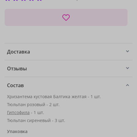
Доставка
Отзывы
Состав
Хризантема кустовая Балтика желтая - 1 шт.
Тюльпан розовый - 2 шт.
Гипсофила
- 1 шт.
Тюльпан сиреневый - 3 шт.
Упаковка