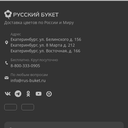
Доставка цветов по России и Миру
Адрес
Екатеринбург
,
ул. Белинского д. 156
Екатеринбург
,
ул. 8 Марта д. 212
Екатеринбург
,
ул. Восточная, д. 166
Бесплатно. Круглосуточно
8-800-333-0905
По любым вопросам
info@rus-buket.ru