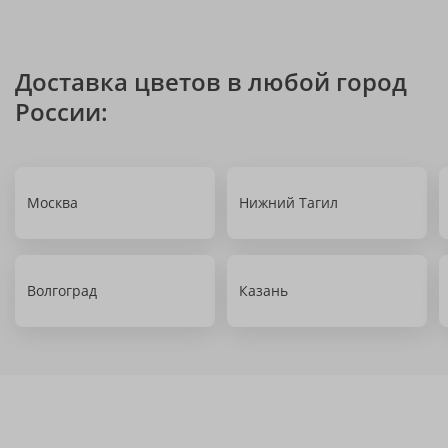
Доставка цветов в любой город
России:
Москва
Нижний Тагил
Волгоград
Казань