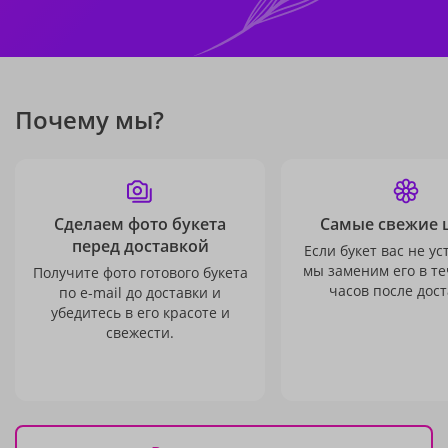
Почему мы?
Сделаем фото букета
Самые свежие 
перед доставкой
Если букет вас не ус
мы заменим его в те
Получите фото готового букета
часов после дост
по e-mail до доставки и
убедитесь в его красоте и
свежести.