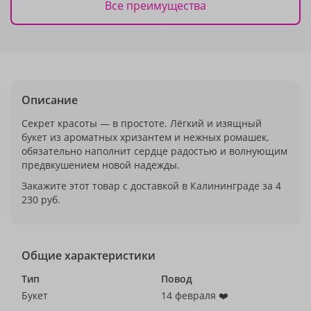
Все преимущества
Описание
Секрет красоты — в простоте. Лёгкий и изящный
букет из ароматных хризантем и нежных ромашек,
обязательно наполнит сердце радостью и волнующим
предвкушением новой надежды.
Закажите этот товар с доставкой в Калининграде за 4
230 руб.
Общие характеристики
Тип
Повод
Букет
14 февраля ❤️