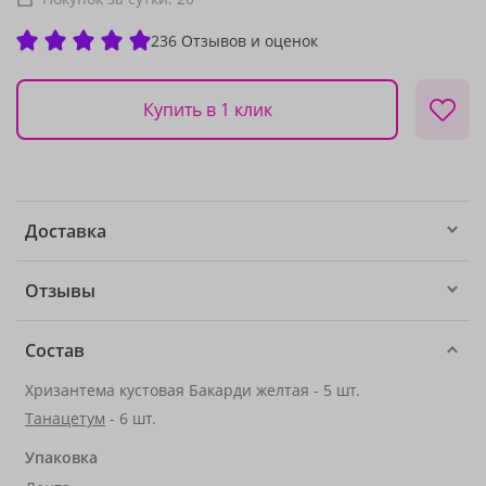
236 Отзывов и оценок
Купить в 1 клик
Доставка
Отзывы
Состав
Хризантема кустовая Бакарди желтая - 5 шт.
Танацетум
- 6 шт.
Упаковка