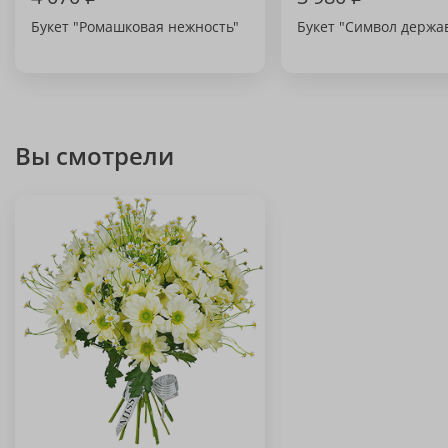
Букет "Ромашковая нежность"
Букет "Символ держа
Вы смотрели