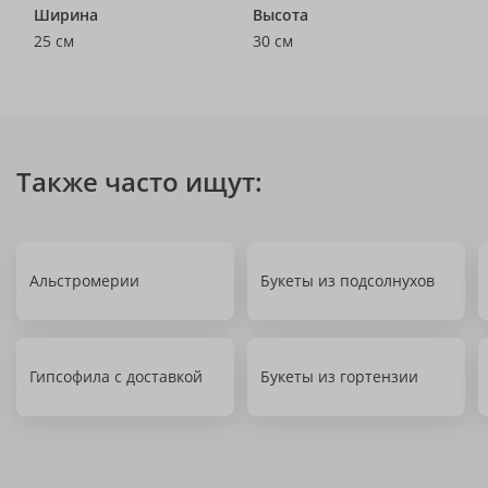
Ширина
Высота
25 см
30 см
Также часто ищут:
Альстромерии
Букеты из подсолнухов
Гипсофила с доставкой
Букеты из гортензии