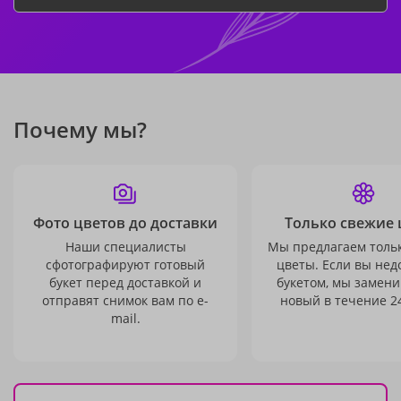
Почему мы?
Фото цветов до доставки
Только свежие 
Наши специалисты
Мы предлагаем толь
сфотографируют готовый
цветы. Если вы не
букет перед доставкой и
букетом, мы замени
отправят снимок вам по e-
новый в течение 24
mail.