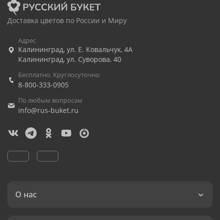
Доставка цветов по России и Миру
Адрес
Калининград
,
ул. Е. Ковальчук, 4А
Калининград
,
ул. Суворова, 40
Бесплатно. Круглосуточно
8-800-333-0905
По любым вопросам
info@rus-buket.ru
О нас