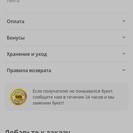
Лента
Оплата
Бонусы
Хранение и уход
Правила возврата
Если получателю не понравился букет,
сообщите нам в течение 24 часов и мы
заменим букет!
Добавьте к заказу