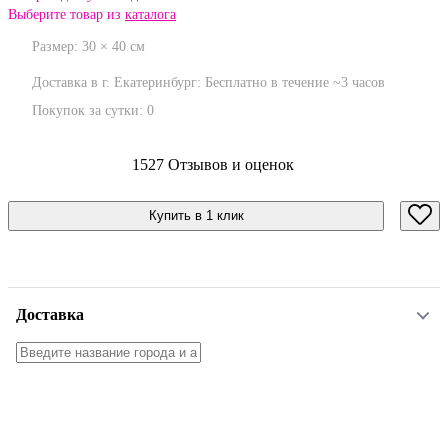
Выберите товар из
каталога
Размер:
30
×
40
см
Доставка в г. Екатеринбург:
Бесплатно
в течение ~3 часов
Покупок за сутки:
0
1527 Отзывов и оценок
Купить в 1 клик
Доставка