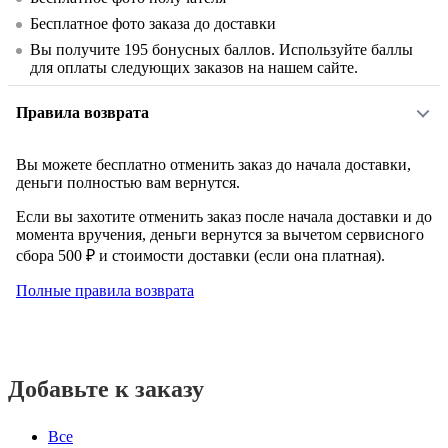
Бесплатное фото заказа до доставки
Вы получите
195
бонусных баллов. Используйте баллы
для оплаты следующих заказов на нашем сайте.
Правила возврата
Вы можете бесплатно отменить заказ до начала доставки,
деньги полностью вам вернутся.
Если вы захотите отменить заказ после начала доставки и до
момента вручения, деньги вернутся за вычетом сервисного
сбора 500 ₽ и стоимости доставки (если она платная).
Полные правила возврата
Добавьте к заказу
Все