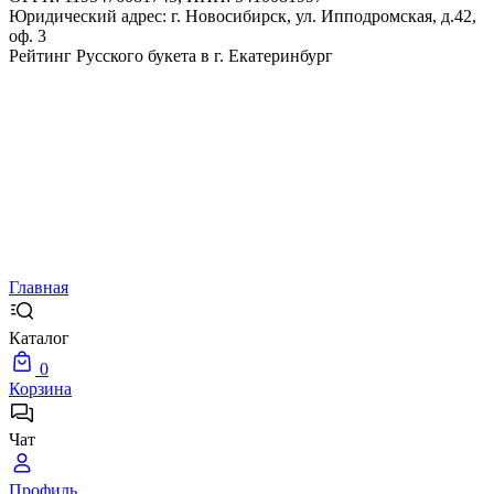
Юридический адрес: г. Новосибирск, ул. Ипподромская, д.42,
оф. 3
Рейтинг Русского букета в г. Екатеринбург
Главная
Каталог
0
Корзина
Чат
Профиль