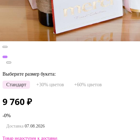
Выберите размер букета:
Стандарт
+30% цветов
+60% цветов
9 760
₽
-0%
Доставка
07.08.2026
Товар недоступен к доставке.