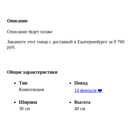
Описание
Описание будет позже
Закажите этот товар с доставкой в Екатеринбурге за 9 760
руб.
Общие характеристики
Тип
Повод
Композиция
14 февраля ❤️
Ширина
Высота
30 см
40 см