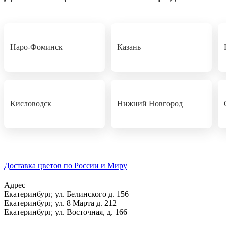
Наро-Фоминск
Казань
Кисловодск
Нижний Новгород
Доставка цветов по России и Миру
Адрес
Екатеринбург
,
ул. Белинского д. 156
Екатеринбург
,
ул. 8 Марта д. 212
Екатеринбург
,
ул. Восточная, д. 166