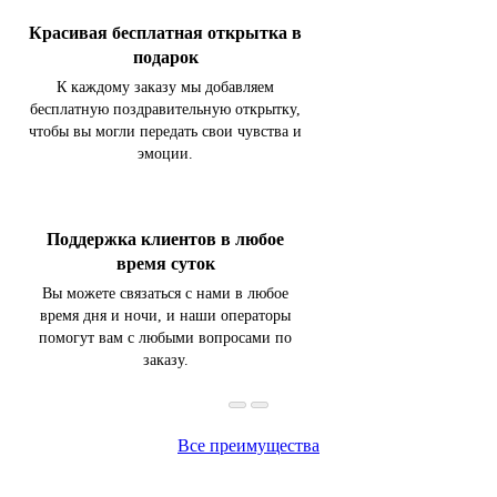
Красивая бесплатная открытка в
подарок
К каждому заказу мы добавляем
бесплатную поздравительную открытку,
чтобы вы могли передать свои чувства и
эмоции.
Поддержка клиентов в любое
время суток
Вы можете связаться с нами в любое
время дня и ночи, и наши операторы
помогут вам с любыми вопросами по
заказу.
Все преимущества