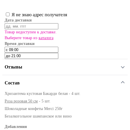
Я не знаю адрес получателя
Дата доставки
Товар недоступен к доставке.
Выберите товар из
каталога
Время доставки
Отзывы
Состав
Хризантема кустовая Бакарди белая - 4 шт.
Роза розовая 50 см
- 5 шт.
Шоколадные конфеты Merci 250г
Безалкогольное шампанское или вино
Добавления