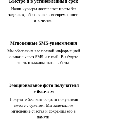
Быстро и в установленный срок
Наши курьеры доставляют цветы без
задержек, обеспечивая своевременность
и качество.
Мгновенные SMS-уведомления
Мы обеспечим вас полной информацией
о заказе через SMS и e-mail. Вы будете
знать о каждом этапе работы.
Эмоциональное фото получателя
с букетом
Получите бесплатное фото получателя
вместе с букетом. Мы запечатлим
мгновение счастья и сохраним его в
памяти.