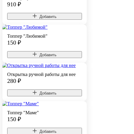
910
₽
Добавить
Топпер "Любимой"
150
₽
Добавить
Открытка ручной работы для нее
280
₽
Добавить
Топпер "Маме"
150
₽
Добавить