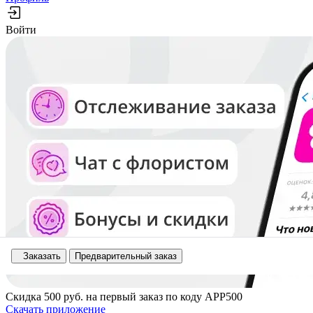
Войти
Заказать
Предварительный заказ
Скидка
500 руб.
на первый заказ по коду
APP500
Скачать приложение