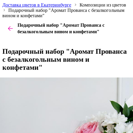
Доставка цветов в Екатеринбурге
Композиции из цветов
Подарочный набор "Аромат Прованса с безалкогольным
вином и конфетами"
Подарочный набор "Аромат Прованса с
безалкогольным вином и конфетами"
Подарочный набор "Аромат Прованса
с безалкогольным вином и
конфетами"