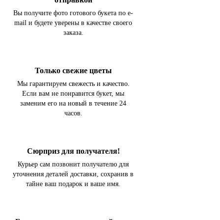
Вы получите фото готового букета по e-
mail и будете уверены в качестве своего
заказа.
Только свежие цветы
Мы гарантируем свежесть и качество.
Если вам не понравится букет, мы
заменим его на новый в течение 24
часов.
Сюрприз для получателя!
Курьер сам позвонит получателю для
уточнения деталей доставки, сохранив в
тайне ваш подарок и ваше имя.