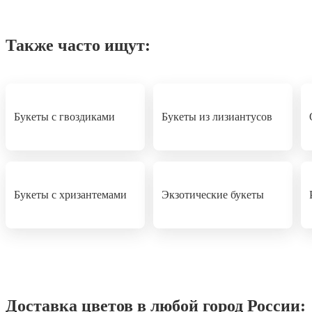
Также часто ищут:
Букеты с гвоздиками
Букеты из лизиантусов
Букеты с хризантемами
Экзотические букеты
Доставка цветов в любой город России: