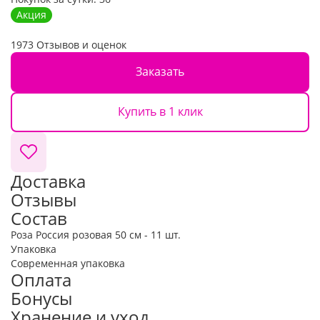
Акция
1973 Отзывов и оценок
Заказать
Купить в 1 клик
Доставка
Отзывы
Состав
Роза Россия розовая 50 см - 11 шт.
Упаковка
Современная упаковка
Оплата
Бонусы
Хранение и уход