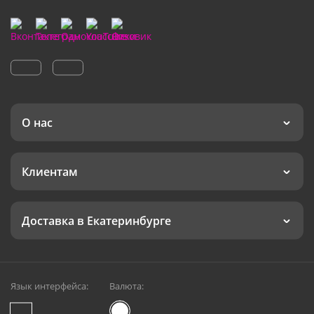
О нас
Клиентам
Доставка в Екатеринбурге
Язык интерфейса:
Валюта: