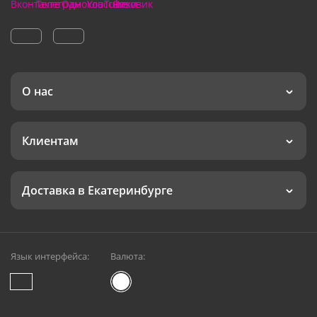
О нас
Клиентам
Доставка в Екатеринбурге
Язык интерфейса:
Валюта: