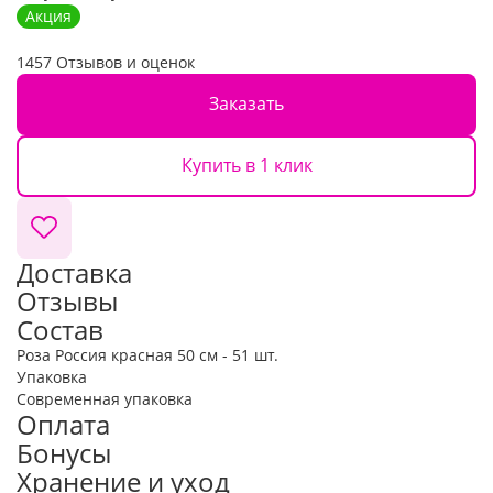
Акция
1457 Отзывов и оценок
Заказать
Купить в 1 клик
Доставка
Отзывы
Состав
Роза Россия красная 50 см - 51 шт.
Упаковка
Современная упаковка
Оплата
Бонусы
Хранение и уход