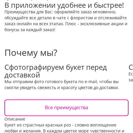
В приложении удобнее и быстрее!
Преимущества для Вас: оформляйте заказ мгновенно,
обсуждайте все детали в чате с флористом и отслеживайте
заказ онлайн на всех этапах. Плюс - эксклюзивные акции и
бонусы за каждый заказ!
Почему мы?
Сфотографируем букет перед
С
доставкой
Е
за
Мы отправим фото готового букета по e-mail, чтобы вы
смогли увидеть свежесть и красоту цветов до доставки.
Все преимущества
Описание
Букет из страстных красных роз - словно воплощение
любви и желания. В каждом цветке море чувственности и