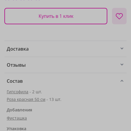
Купить в 1 клик
Доставка
Отзывы
Состав
Гипсофила
- 2 шт.
Роза красная 50 см
- 13 шт.
Добавления
Фисташка
Упаковка