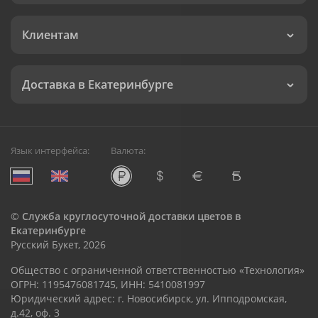
Клиентам
Доставка в Екатеринбурге
Язык интерфейса:
Валюта:
©
Служба круглосуточной доставки цветов в
Екатеринбурге
Русский Букет, 2026
Общество с ограниченной ответственностью «Технология»
ОГРН: 1195476081745, ИНН: 5410081997
Юридический адрес: г. Новосибирск, ул. Ипподромская,
д.42, оф. 3