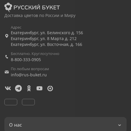
Доставка цветов по России и Миру
Адрес
Екатеринбург
,
ул. Белинского д. 156
Екатеринбург
,
ул. 8 Марта д. 212
Екатеринбург
,
ул. Восточная, д. 166
Бесплатно. Круглосуточно
8-800-333-0905
По любым вопросам
info@rus-buket.ru
О нас