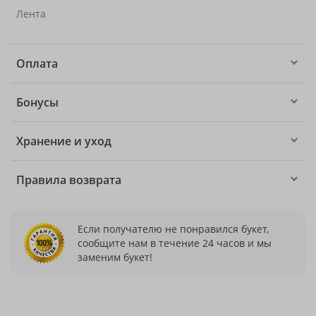
Лента
Оплата
Бонусы
Хранение и уход
Правила возврата
Если получателю не понравился букет,
сообщите нам в течение 24 часов и мы
заменим букет!