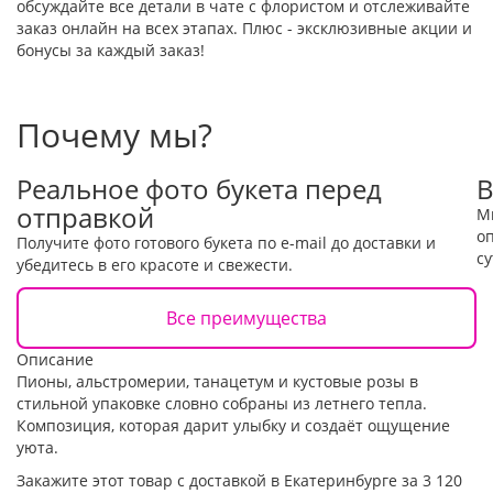
обсуждайте все детали в чате с флористом и отслеживайте
заказ онлайн на всех этапах. Плюс - эксклюзивные акции и
бонусы за каждый заказ!
Почему мы?
Реальное фото букета перед
В
отправкой
М
о
Получите фото готового букета по e-mail до доставки и
су
убедитесь в его красоте и свежести.
Все преимущества
Описание
Пионы, альстромерии, танацетум и кустовые розы в
стильной упаковке словно собраны из летнего тепла.
Композиция, которая дарит улыбку и создаёт ощущение
уюта.
Закажите этот товар с доставкой в Екатеринбурге за 3 120