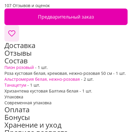
107 Отзывов и оценок
Предварительный заказ
Доставка
Отзывы
Состав
Пион розовый
- 1 шт.
Роза кустовая белая, кремовая, нежно-розовая 50 см - 1 шт.
Альстромерия белая, нежно-розовая
- 2 шт.
Танацетум
- 1 шт.
Хризантема кустовая Балтика белая - 1 шт.
Упаковка
Современная упаковка
Оплата
Бонусы
Хранение и уход