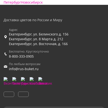
Петербург
Новосибирск
Доставка цветов по России и Миру
Адрес
Екатеринбург
,
ул. Белинского д. 156
Екатеринбург
,
ул. 8 Марта д. 212
Екатеринбург
,
ул. Восточная, д. 166
Бесплатно. Круглосуточно
8-800-333-0905
По любым вопросам
info@rus-buket.ru