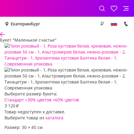
Екатеринбург
Букет "Маленькое счастье"
Выберите размер букета:
Стандарт
+30% цветов
+60% цветов
3 120
₽
Товар недоступен к доставке.
Выберите товар из
каталога
Размер:
30
×
45
см