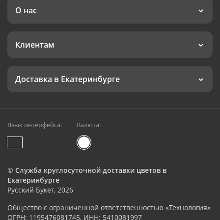
О нас
Клиентам
Доставка в Екатеринбурге
Язык интерфейса:
Валюта:
©
Служба круглосуточной доставки цветов в
Екатеринбурге
Русский Букет, 2026
Общество с ограниченной ответственностью «Технология»
ОГРН: 1195476081745, ИНН: 5410081997