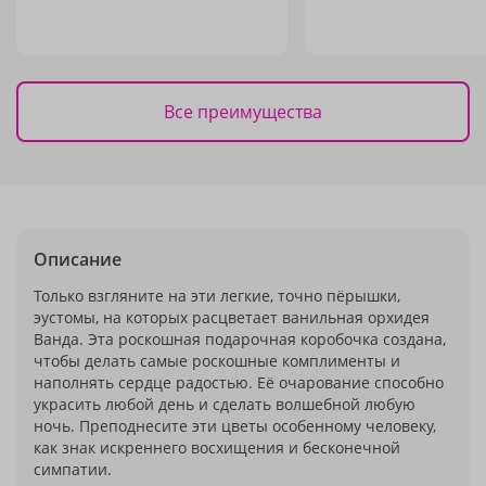
Все преимущества
Описание
Только взгляните на эти легкие, точно пёрышки,
эустомы, на которых расцветает ванильная орхидея
Ванда. Эта роскошная подарочная коробочка создана,
чтобы делать самые роскошные комплименты и
наполнять сердце радостью. Её очарование способно
украсить любой день и сделать волшебной любую
ночь. Преподнесите эти цветы особенному человеку,
как знак искреннего восхищения и бесконечной
симпатии.