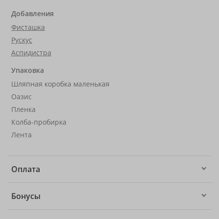
Добавления
Фисташка
Рускус
Аспидистра
Упаковка
Шляпная коробка маленькая
Оазис
Пленка
Колба-пробирка
Лента
Оплата
Бонусы