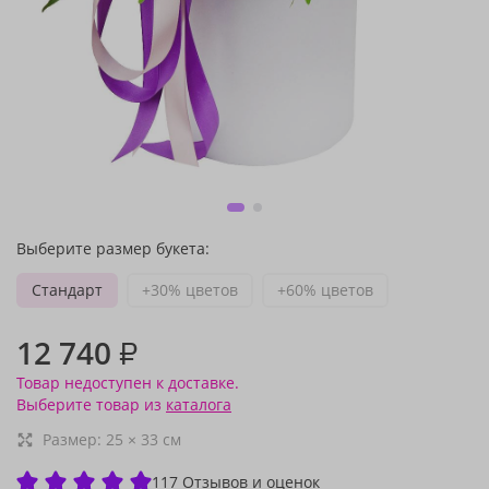
Выберите размер букета:
Стандарт
+30% цветов
+60% цветов
12 740
₽
Товар недоступен к доставке.
Выберите товар из
каталога
Размер:
25
×
33
см
117 Отзывов и оценок