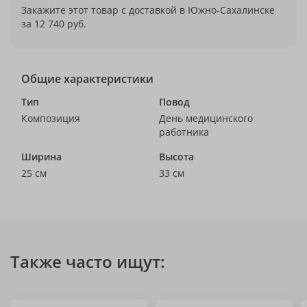
Закажите этот товар с доставкой в Южно-Сахалинске
за 12 740 руб.
Общие характеристики
Тип
Повод
Композиция
День медицинского
работника
Ширина
Высота
25 см
33 см
Также часто ищут: