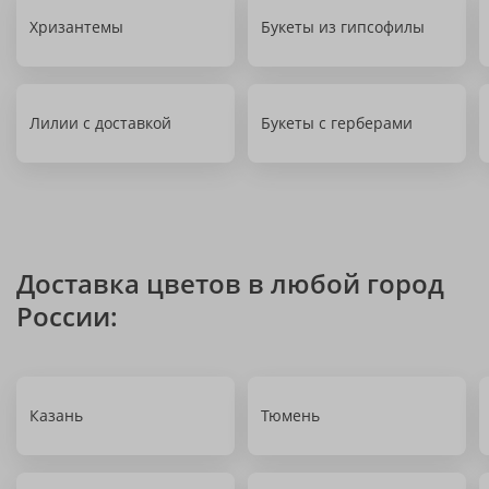
Хризантемы
Букеты из гипсофилы
Лилии с доставкой
Букеты с герберами
Доставка цветов в любой город
России:
Казань
Тюмень