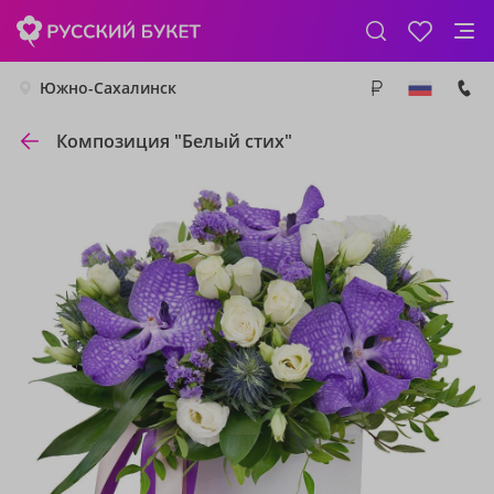
Южно-Сахалинск
Композиция "Белый стих"