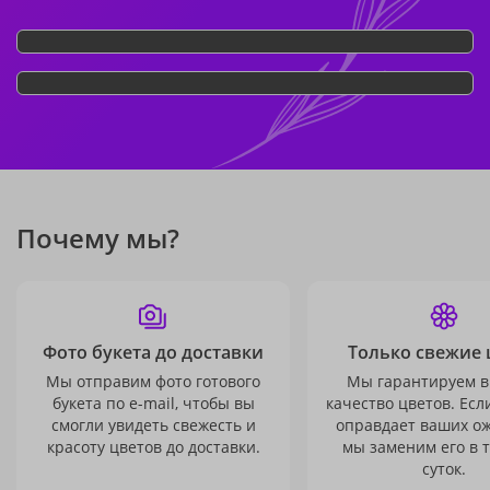
Почему мы?
Фото букета до доставки
Только свежие 
Мы отправим фото готового
Мы гарантируем в
букета по e-mail, чтобы вы
качество цветов. Есл
смогли увидеть свежесть и
оправдает ваших о
красоту цветов до доставки.
мы заменим его в 
суток.