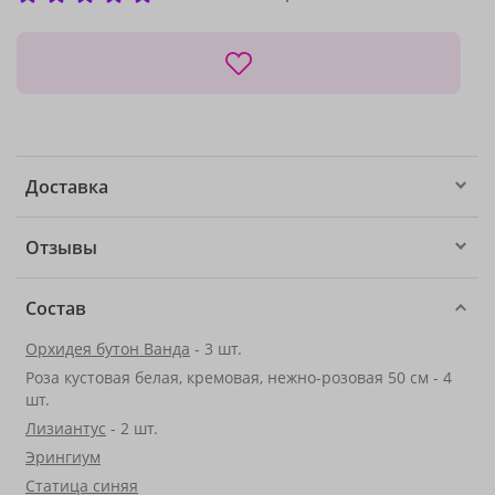
Доставка
Отзывы
Состав
Орхидея бутон Ванда
- 3 шт.
Роза кустовая белая, кремовая, нежно-розовая 50 см - 4
шт.
Лизиантус
- 2 шт.
Эрингиум
Статица синяя