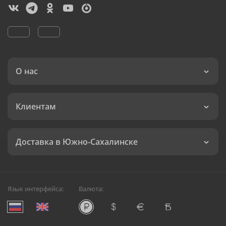
О нас
Клиентам
Доставка в Южно-Сахалинске
Язык интерфейса:
Валюта: