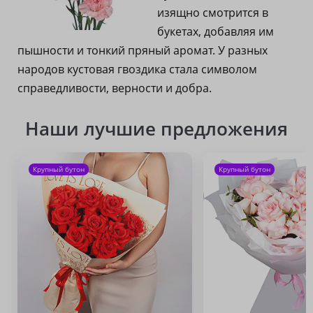
изящно смотрится в
букетах, добавляя им
пышности и тонкий пряный аромат. У разных
народов кустовая гвоздика стала символом
справедливости, верности и добра.
Наши лучшие предложения
Крупный бутон
Крупный бутон