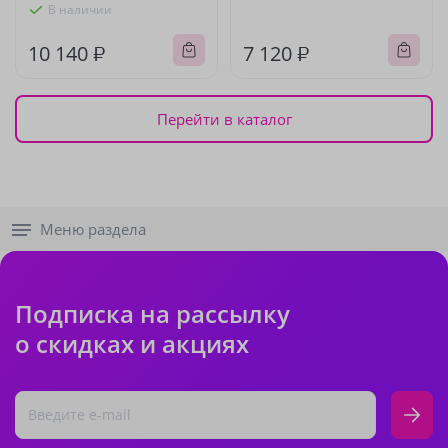
В наличии
10 140 ₽
7 120 ₽
Перейти в каталог
Меню раздела
Подписка на рассылку
о скидках и акциях