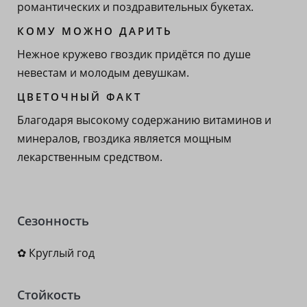
романтических и поздравительных букетах.
КОМУ МОЖНО ДАРИТЬ
Нежное кружево гвоздик придётся по душе
невестам и молодым девушкам.
ЦВЕТОЧНЫЙ ФАКТ
Благодаря высокому содержанию витаминов и
минералов, гвоздика является мощным
лекарственным средством.
Сезонность
✿ Круглый год
Стойкость