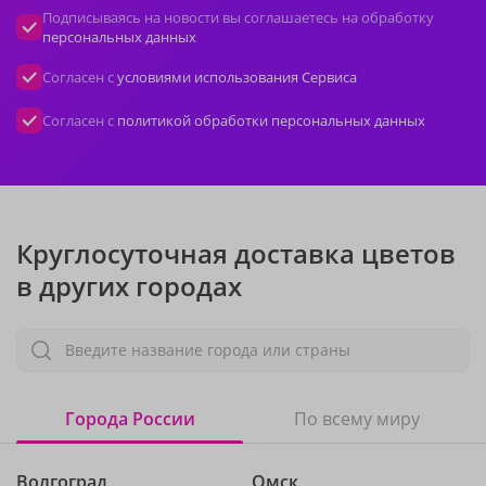
Подписываясь на новости вы соглашаетесь на обработку
персональных данных
Согласен с
условиями использования Сервиса
Согласен с
политикой обработки персональных данных
Круглосуточная доставка цветов
в других городах
Введите название города или страны
Города России
По всему миру
Волгоград
Омск