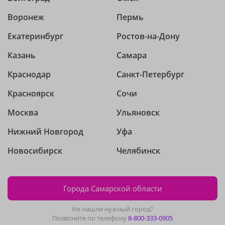
Воронеж
Пермь
Екатеринбург
Ростов-на-Дону
Казань
Самара
Краснодар
Санкт-Петербург
Красноярск
Сочи
Москва
Ульяновск
Нижний Новгород
Уфа
Новосибирск
Челябинск
Города Самарской области
Не нашли нужный город?
Позвоните по телефону
8-800-333-0905