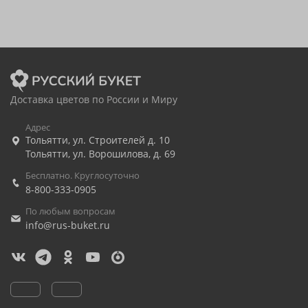
Доставка цветов по России и Миру
Адрес
Тольятти
,
ул. Строителей д. 10
Тольятти
,
ул. Ворошилова, д. 69
Бесплатно. Круглосуточно
8-800-333-0905
По любым вопросам
info@rus-buket.ru