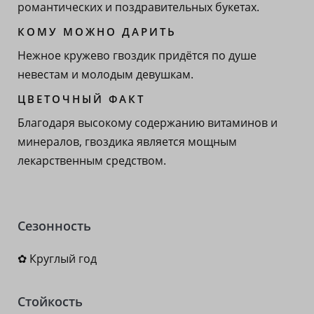
романтических и поздравительных букетах.
КОМУ МОЖНО ДАРИТЬ
Нежное кружево гвоздик придётся по душе
невестам и молодым девушкам.
ЦВЕТОЧНЫЙ ФАКТ
Благодаря высокому содержанию витаминов и
минералов, гвоздика является мощным
лекарственным средством.
Сезонность
✿ Круглый год
Стойкость