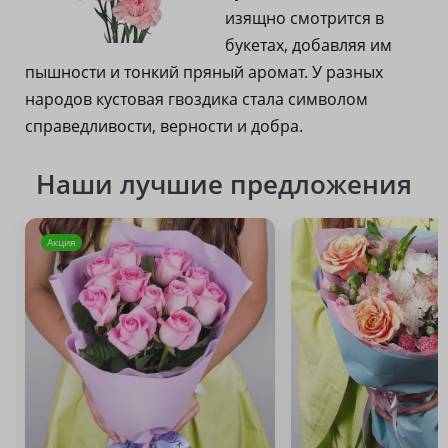
изящно смотрится в
букетах, добавляя им
пышности и тонкий пряный аромат. У разных
народов кустовая гвоздика стала символом
справедливости, верности и добра.
Наши лучшие предложения
Акция