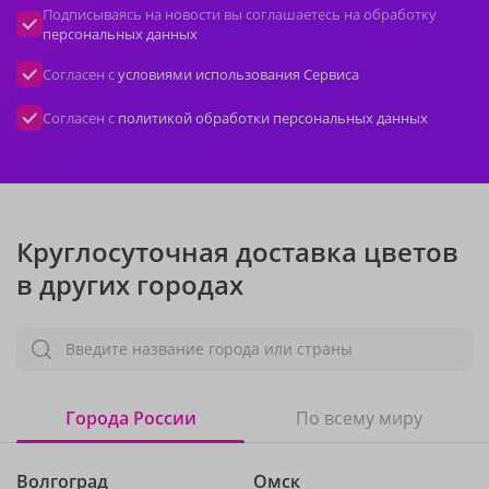
Подписываясь на новости вы соглашаетесь на обработку
персональных данных
Согласен с
условиями использования Сервиса
Согласен с
политикой обработки персональных данных
Круглосуточная доставка цветов
в других городах
Введите название города или страны
Города России
По всему миру
Волгоград
Омск