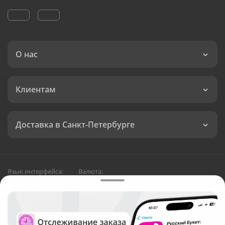
О нас
Клиентам
Доставка в Санкт-Петербурге
Язык интерфейса:
Валюта:
©
Служба круглосуточной доставки цветов в Санкт-