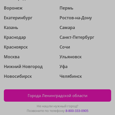
Воронеж
Пермь
Екатеринбург
Ростов-на-Дону
Казань
Самара
Краснодар
Санкт-Петербург
Красноярск
Сочи
Москва
Ульяновск
Нижний Новгород
Уфа
Новосибирск
Челябинск
Города Ленинградской области
Не нашли нужный город?
Позвоните по телефону
8-800-333-0905