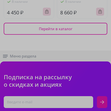
В наличии
В наличии
4 450 ₽
8 660 ₽
Перейти в каталог
Меню раздела
Подписка на рассылку
о скидках и акциях