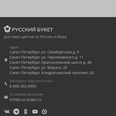
Доставка цветов по России и Миру
Адрес
Санкт-Петербург
,
ул. Свеаборгская д. 9
Санкт-Петербург
,
ул. Черняховского д. 11
Санкт-Петербург
,
Красносельское шоссе д. 48
Санкт-Петербург
,
ул. Марата, 35
Санкт-Петербург
,
Кондратьевский проспект, 42
Бесплатно. Круглосуточно
8-800-333-0905
По любым вопросам
info@rus-buket.ru