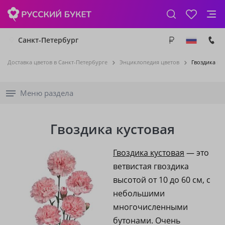
Санкт-Петербург
Доставка цветов в Санкт-Петербурге
Энциклопедия цветов
Гвоздика ку
Меню раздела
Гвоздика кустовая
Гвоздика кустовая
— это
ветвистая гвоздика
высотой от 10 до 60 см, с
небольшими
многочисленными
бутонами. Очень