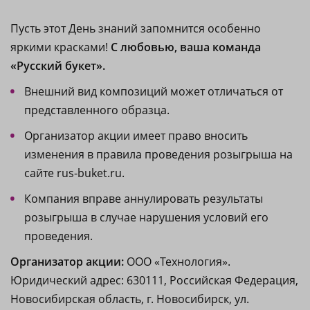
Пусть этот День знаний запомнится особенно
яркими красками!
С любовью, ваша команда
«Русский букет».
Внешний вид композиций может отличаться от
представленного образца.
Организатор акции имеет право вносить
изменения в правила проведения розыгрыша на
сайте rus-buket.ru.
Компания вправе аннулировать результаты
розыгрыша в случае нарушения условий его
проведения.
Организатор акции:
ООО «Технология».
Юридический адрес: 630111, Российская Федерация,
Новосибирская область, г. Новосибирск, ул.