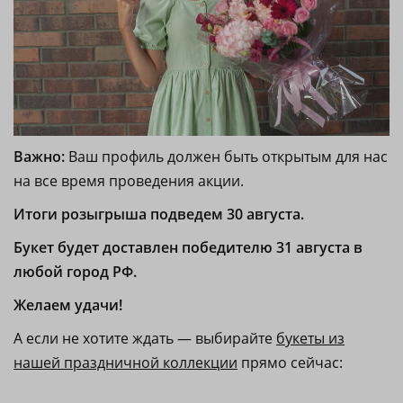
Важно:
Ваш профиль должен быть открытым для нас
на все время проведения акции.
Итоги розыгрыша подведем 30 августа.
Букет будет доставлен победителю 31 августа в
любой город РФ.
Желаем удачи!
А если не хотите ждать — выбирайте
букеты из
нашей праздничной коллекции
прямо сейчас: