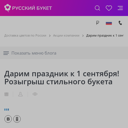
Доставка цветов по России
Акции компании
Дарим праздник к 1 сентя
Показать меню блога
Дарим праздник к 1 сентября!
Розыгрыш стильного букета