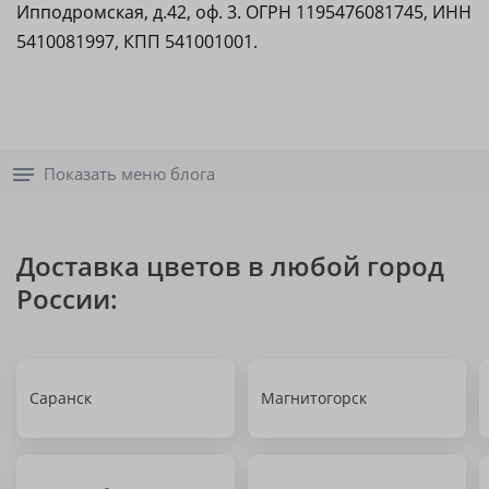
Ипподромская, д.42, оф. 3. ОГРН 1195476081745, ИНН
5410081997, КПП 541001001.
Показать меню блога
Доставка цветов в любой город
России:
Саранск
Магнитогорск