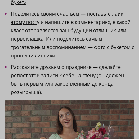
букет»
.
Поделитесь своим счастьем — поставьте лайк
этому посту
и напишите в комментариях, в какой
класс отправляется ваш будущий отличник или
первоклашка. Или поделитесь самым
трогательным воспоминанием — фото с букетом с
прошлой линейки!
Расскажите друзьям о празднике — сделайте
репост этой записи к себе на стену (он должен
быть первым или закрепленным до конца
розыгрыша).