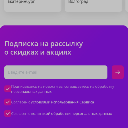
Екатеринбург
Волгоград
Подписка на рассылку
о скидках и акциях
Подписываясь на новости вы соглашаетесь на обработку
персональных данных
Согласен с
условиями использования Сервиса
Согласен с
политикой обработки персональных данных