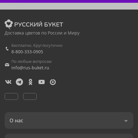
Доставка цветов по России и Миру
Бесплатно. Круглосуточно
8-800-333-0905
По любым вопросам
info@rus-buket.ru
О нас