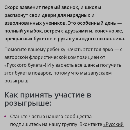
Скоро зазвенит первый звонок, и школы
распахнут свои двери для нарядных и
взволнованных учеников. Это особенный день —
полный улыбок, встреч с друзьями и, конечно же,
прекрасных букетов в руках у каждого школьника.
Помогите вашему ребенку начать этот год ярко — с
авторской флористической композицией от
«Русского букета»! И у вас есть все шансы получить
этот букет в подарок, потому что мы запускаем
розыгрыш!
Как принять участие в
розыгрыше:
Станьте частью нашего сообщества —
подпишитесь на нашу группу Вконтакте
«Русский