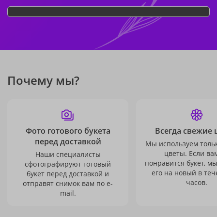
Почему мы?
Фото готового букета
Всегда свежие 
перед доставкой
Мы используем толь
цветы. Если ва
Наши специалисты
понравится букет, м
сфотографируют готовый
его на новый в теч
букет перед доставкой и
часов.
отправят снимок вам по e-
mail.