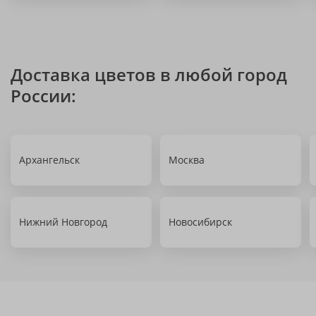
Доставка цветов в любой город
России:
Архангельск
Москва
Нижний Новгород
Новосибирск