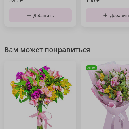
280
₽
150
₽
Добавить
Добавит
Вам может понравиться
Акция