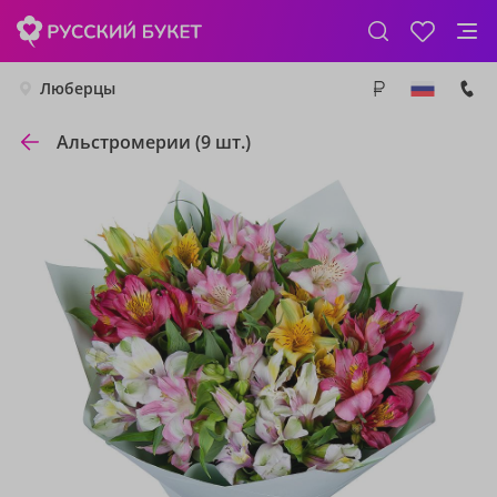
Люберцы
Альстромерии (9 шт.)