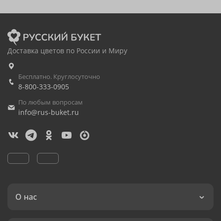
Доставка цветов по России и Миру
Бесплатно. Круглосуточно
8-800-333-0905
По любым вопросам
info@rus-buket.ru
О нас