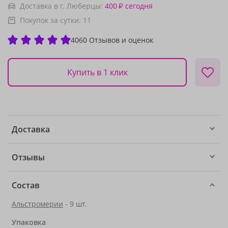
Доставка в г. Люберцы:
400
сегодня
₽
Покупок за сутки:
11
4060 Отзывов и оценок
Купить в 1 клик
Доставка
Отзывы
Состав
Альстромерии
- 9 шт.
Упаковка