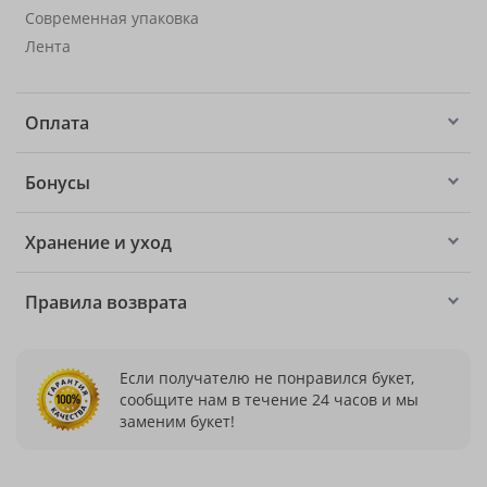
Современная упаковка
Лента
Оплата
Бонусы
Хранение и уход
Правила возврата
Если получателю не понравился букет,
сообщите нам в течение 24 часов и мы
заменим букет!