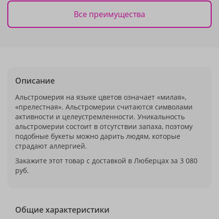
Все преимущества
Описание
Альстромерия на языке цветов означает «милая»,
«прелестная». Альстромерии считаются символами
активности и целеустремленности. Уникальность
альстромерии состоит в отсутствии запаха, поэтому
подобные букеты можно дарить людям, которые
страдают аллергией.
Закажите этот товар с доставкой в Люберцах за 3 080
руб.
Общие характеристики