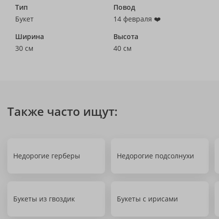
Тип
Повод
Букет
14 февраля ❤️
Ширина
Высота
30 см
40 см
Также часто ищут:
Недорогие герберы
Недорогие подсолнухи
Букеты из гвоздик
Букеты с ирисами