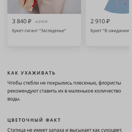
3 840 ₽
2 910 ₽
4 270 ₽
Букет-гигант "Загляденье"
Букет "В ожидании 
КАК УХАЖИВАТЬ
Чтобы стебли не покрылись плесенью, флористы
рекомендуют ставить их в маленькое количество
воды.
ЦВЕТОЧНЫЙ ФАКТ
Статица не имеет запаха и высыхает как сухоцвет.