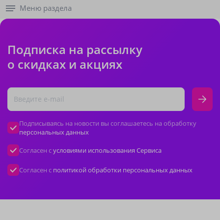
Меню раздела
Подписка на рассылку
о скидках и акциях
Подписываясь на новости вы соглашаетесь на обработку
персональных данных
Согласен с
условиями использования Сервиса
Согласен с
политикой обработки персональных данных