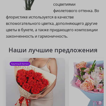
соцветиями
фиолетового оттенка. Во
флористике используется в качестве
вспомогательного цветка, дополняющего другие
цветы в букете, а также придающего композиции
законченность и гармоничность.
Наши лучшие предложения
Крупный бутон