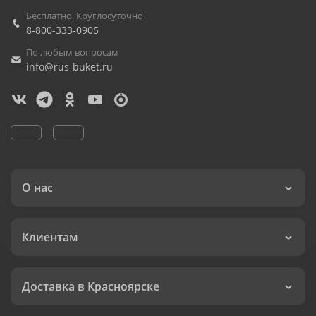
Бесплатно. Круглосуточно
8-800-333-0905
По любым вопросам
info@rus-buket.ru
О нас
Клиентам
Доставка в Красноярске